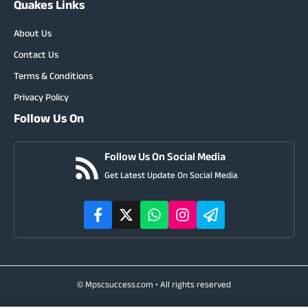
Quakes Links
About Us
Contact Us
Terms & Conditions
Privacy Policy
Follow Us On
Follow Us On Social Media
Get Latest Update On Social Media
© Mpscsuccess.com • All rights reserved