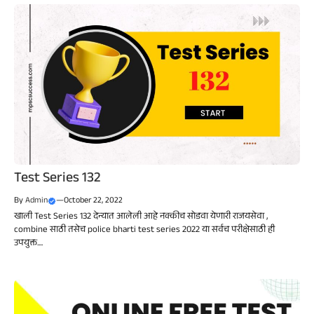
Test Series 132
By
Admin
—
October 22, 2022
खाली Test Series 132 देन्यात आलेली आहे नक्कीच सोडवा येणारी राजयसेवा ,
combine साठी तसेच police bharti test series 2022 या सर्वच परीक्षेसाठी ही
उपयुक्त....