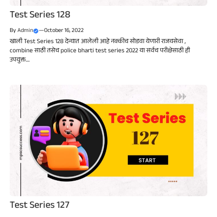
Test Series 128
By
Admin
—
October 16, 2022
खाली Test Series 128 देन्यात आलेली आहे नक्कीच सोडवा येणारी राजयसेवा ,
combine साठी तसेच police bharti test series 2022 या सर्वच परीक्षेसाठी ही
उपयुक्त....
Test Series 127