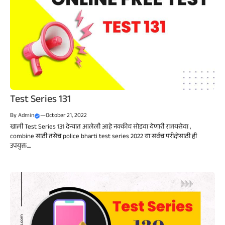
Test Series 131
By
Admin
—
October 21, 2022
खाली Test Series 131 देन्यात आलेली आहे नक्कीच सोडवा येणारी राजयसेवा ,
combine साठी तसेच police bharti test series 2022 या सर्वच परीक्षेसाठी ही
उपयुक्त....