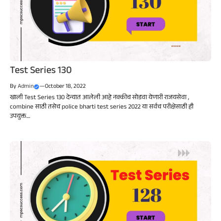
Test Series 130
By
Admin
—
October 18, 2022
खाली Test Series 130 देन्यात आलेली आहे नक्कीच सोडवा येणारी राजयसेवा ,
combine साठी तसेच police bharti test series 2022 या सर्वच परीक्षेसाठी ही
उपयुक्त....