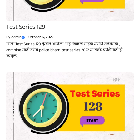
Test Series 129
By
Admin
—
October 17, 2022
खाली Test Series 129 देन्यात आलेली आहे नक्कीच सोडवा येणारी राजयसेवा ,
combine साठी तसेच police bharti test series 2022 या सर्वच परीक्षेसाठी ही
उपयुक्त....