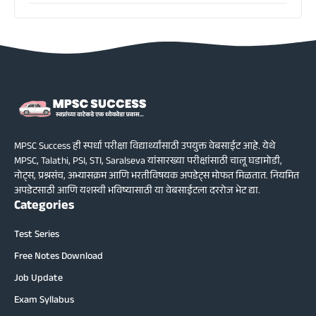
MPSC Success ही स्पर्धा परीक्षा विद्यार्थ्यांसाठी उपयुक्त वेबसाईट आहे. येथे
MPSC, Talathi, PSI, STI, Saralseva यांसारख्या परीक्षांसाठी चालू घडामोडी,
नोट्स, प्रश्नसंच, अभ्यासक्रम आणि भरतीविषयक अपडेट्स मोफत मिळतात. नियमित
अपडेटसाठी आणि यशस्वी भविष्यासाठी या वेबसाईटला दररोज भेट द्या.
Categories
Test Series
Free Notes Download
Job Update
Exam Syllabus