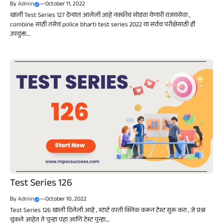
By
Admin
—
October 11, 2022
खाली Test Series 127 देन्यात आलेली आहे नक्कीच सोडवा येणारी राजयसेवा ,
combine साठी तसेच police bharti test series 2022 या सर्वच परीक्षेसाठी ही
उपयुक्त....
Test Series 126
By
Admin
—
October 10, 2022
Test Series 126 खाली दिलेली आहे , स्टार्ट वरती क्लिक करून टेस्ट सुरू करा , जे प्रश्न
चुकले आहेत ते पुन्हा पहा आणि टेस्ट पुन्हा....