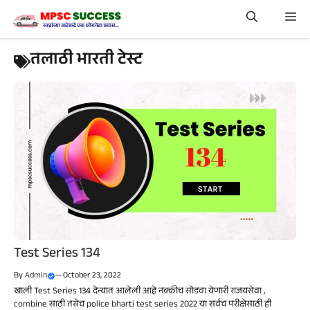
Skip
Me
to
content
तलाठी भारती टेस्ट
Test Series 134
By
Admin
—
October 23, 2022
खाली Test Series 134 देन्यात आलेली आहे नक्कीच सोडवा येणारी राजयसेवा ,
combine साठी तसेच police bharti test series 2022 या सर्वच परीक्षेसाठी ही