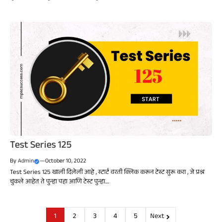
Test Series 125
By
Admin
—
October 10, 2022
Test Series 125 खाली दिलेली आहे , स्टार्ट वरती क्लिक करून टेस्ट सुरू करा , जे प्रश्न
चुकले आहेत ते पुन्हा पहा आणि टेस्ट पुन्हा....
1
2
3
4
5
Next