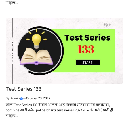
उपयुक्त....
Test Series 133
By
Admin
—
October 23, 2022
खाली Test Series 133 देन्यात आलेली आहे नक्कीच सोडवा येणारी राजयसेवा ,
combine साठी तसेच police bharti test series 2022 या सर्वच परीक्षेसाठी ही
उपयुक्त....