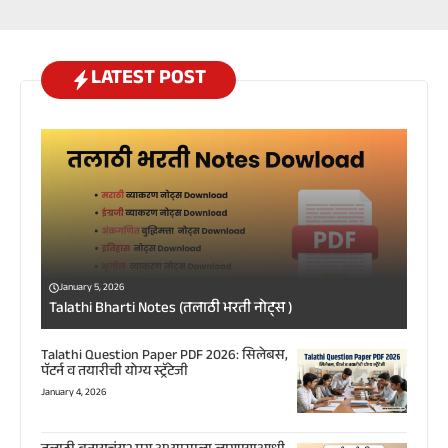
LATEST POST
January 5, 2026
Talathi Bharti Notes (तलाठी भरती नोट्स )
Talathi Question Paper PDF 2026: सिलेबस,
पॅटर्न व तयारीची योग्य स्ट्रॅटेजी
January 4, 2026