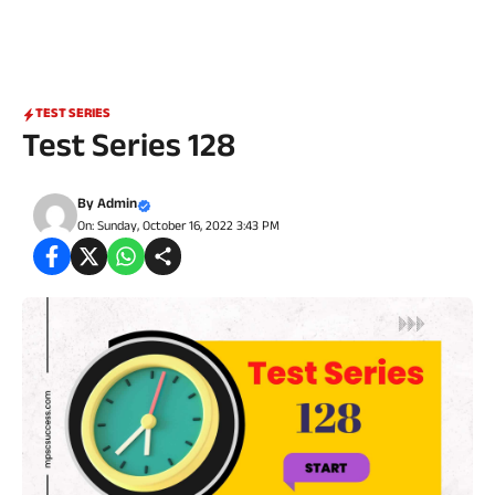
TEST SERIES
Test Series 128
By
Admin
On: Sunday, October 16, 2022 3:43 PM