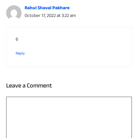
Rahul Shaval Pakhare
October 17, 2022 at 3:22 am
6
Reply
Leave a Comment
Comment