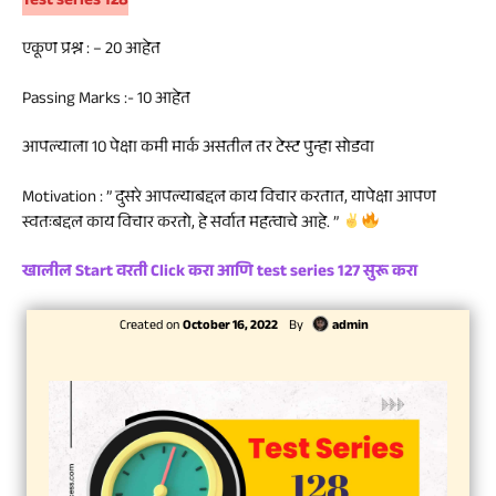
Test series 128
एकूण प्रश्न : – 20 आहेत
Passing Marks :- 10 आहेत
आपल्याला 10 पेक्षा कमी मार्क असतील तर टेस्ट पुन्हा सोडवा
Motivation
: ” दुसरे आपल्याबद्दल काय विचार करतात, यापेक्षा आपण
स्वतःबद्दल काय विचार करतो, हे सर्वात महत्वाचे आहे. ”
खालील Start वरती Click करा आणि test series 127 सुरू करा
Created on
October 16, 2022
By
admin