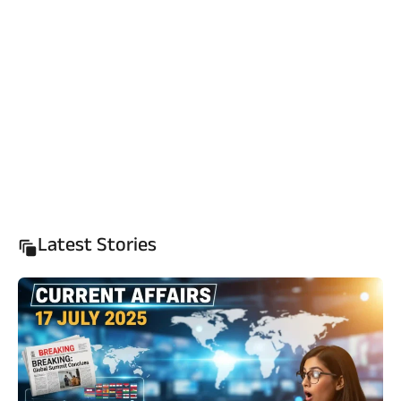
Latest Stories