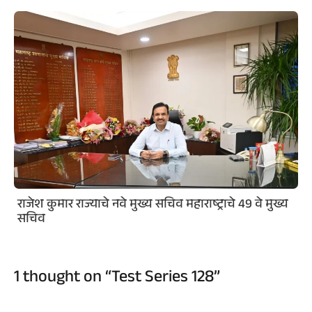
राजेश कुमार राज्याचे नवे मुख्य सचिव महाराष्ट्राचे 49 वे मुख्य
सचिव
1 thought on “Test Series 128”