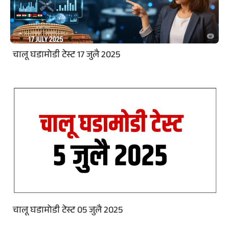
चालू घडामोडी टेस्ट 17 जुलै 2025
चालू घडामोडी टेस्ट 05 जुलै 2025