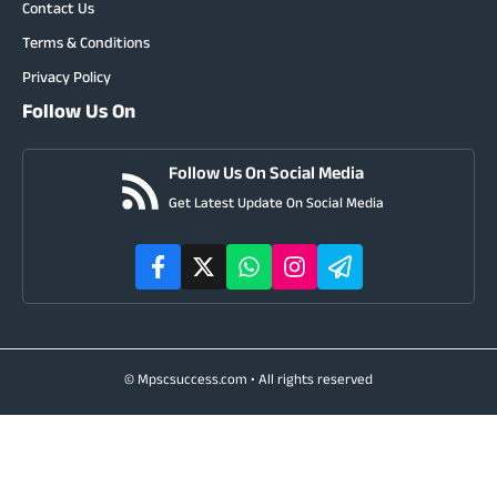
Contact Us
Terms & Conditions
Privacy Policy
Follow Us On
Follow Us On Social Media
Get Latest Update On Social Media
© Mpscsuccess.com • All rights reserved