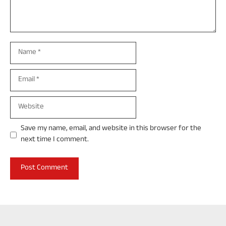
Name
Email
Website
Save my name, email, and website in this browser for the
next time I comment.