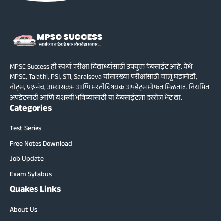
MPSC Success ही स्पर्धा परीक्षा विद्यार्थ्यांसाठी उपयुक्त वेबसाईट आहे. येथे
MPSC, Talathi, PSI, STI, Saralseva यांसारख्या परीक्षांसाठी चालू घडामोडी,
नोट्स, प्रश्नसंच, अभ्यासक्रम आणि भरतीविषयक अपडेट्स मोफत मिळतात. नियमित
अपडेटसाठी आणि यशस्वी भविष्यासाठी या वेबसाईटला दररोज भेट द्या.
Categories
Test Series
Free Notes Download
Job Update
Exam Syllabus
Quakes Links
About Us