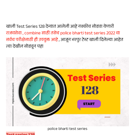
खाली Test Series 128 देन्यात आलेली आहे नक्कीच सोडवा येणारी
राजयसेवा , combine साठी तसेच police bharti test series 2022 या
सर्वच परीक्षेसाठी ही उपयुक्त आहे
, आजून भरपुर टेस्ट खाली दिलेल्या आहेत
त्या देखील सोडवून पहा
police bharti test series