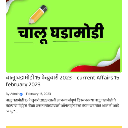
चालू घडामोडी 15 फेब्रुवारी 2023 – current Affairs 15
february 2023
By
Admin
—
February 15, 2023
चालू घडामोडी 15 फेब्रुवारी 2023 खाली आजच्या संपूर्ण दिवसभराच्या चालू घडामोडी चे
महत्त्वाचे पॉईंट्स गोळा करून त्याच्यावरती ऑनलाईन टेस्ट तयार करण्यात आलेली आहे ,
त्यामुळ....