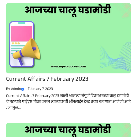
Current Affairs 7 February 2023
By
Admin
—
February 7, 2023
Current Affairs 7 February 2023 खाली आजच्या संपूर्ण दिवसभराच्या चालू घडामोडी
चे महत्त्वाचे पॉईंट्स गोळा करून त्याच्यावरती ऑनलाईन टेस्ट तयार करण्यात आलेली आहे
, त्यामुळ....