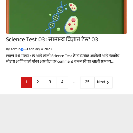
Science Test 03 : सामान्य विज्ञान टेस्ट 03
By
Admin
—
February 4, 2023
एकूण प्रश्न संख्या : 15 आहे खाली Science Test टेस्ट देण्यात आलेली आहे नक्कीच
सोडवा आणि काही शंका असतील तर comment करून विचार खाली सामान्य....
1
2
3
4
…
25
Next