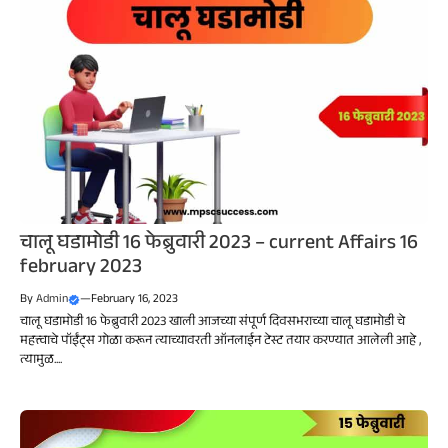
चालू घडामोडी 16 फेब्रुवारी 2023 – current Affairs 16
february 2023
By
Admin
—
February 16, 2023
चालू घडामोडी 16 फेब्रुवारी 2023 खाली आजच्या संपूर्ण दिवसभराच्या चालू घडामोडी चे
महत्त्वाचे पॉईंट्स गोळा करून त्याच्यावरती ऑनलाईन टेस्ट तयार करण्यात आलेली आहे ,
त्यामुळ....