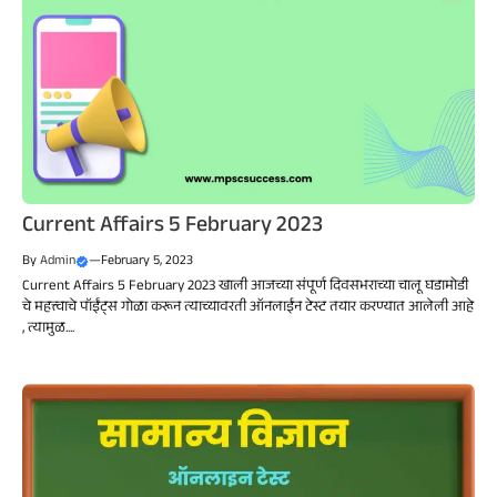
Current Affairs 5 February 2023
By
Admin
—
February 5, 2023
Current Affairs 5 February 2023 खाली आजच्या संपूर्ण दिवसभराच्या चालू घडामोडी
चे महत्त्वाचे पॉईंट्स गोळा करून त्याच्यावरती ऑनलाईन टेस्ट तयार करण्यात आलेली आहे
, त्यामुळ....