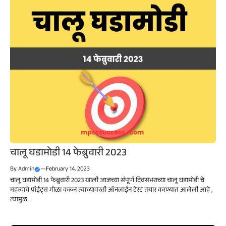
चालू घडामोडी 14 फेब्रुवारी 2023
By
Admin
—
February 14, 2023
चालू घडामोडी 14 फेब्रुवारी 2023 खाली आजच्या संपूर्ण दिवसभराच्या चालू घडामोडी चे
महत्त्वाचे पॉईंट्स गोळा करून त्याच्यावरती ऑनलाईन टेस्ट तयार करण्यात आलेली आहे ,
त्यामुळ....