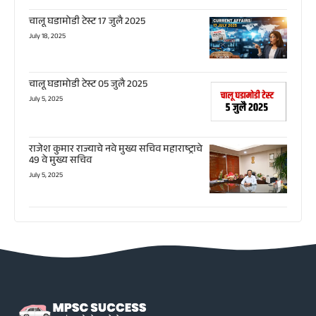
चालू घडामोडी टेस्ट 17 जुलै 2025
July 18, 2025
चालू घडामोडी टेस्ट 05 जुलै 2025
July 5, 2025
राजेश कुमार राज्याचे नवे मुख्य सचिव महाराष्ट्राचे
49 वे मुख्य सचिव
July 5, 2025