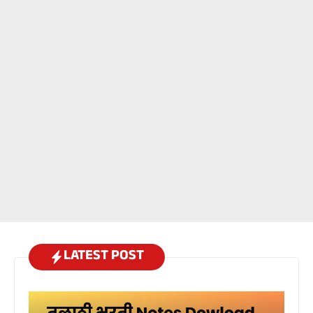
LATEST POST