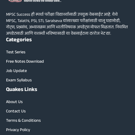
MPSC Success ही स्पर्धा परीक्षा विद्यार्थ्यांसाठी उपयुक्त वेबसाईट आहे. येथे
MPSC, Talathi, PSI, STI, Saralseva यांसारख्या परीक्षांसाठी चालू घडामोडी,
नोट्स, प्रश्नसंच, अभ्यासक्रम आणि भरतीविषयक अपडेट्स मोफत मिळतात. नियमित
अपडेटसाठी आणि यशस्वी भविष्यासाठी या वेबसाईटला दररोज भेट द्या.
Categories
Test Series
Free Notes Download
Job Update
Exam Syllabus
Quakes Links
About Us
Contact Us
Terms & Conditions
Privacy Policy