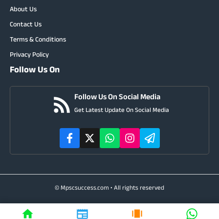
About Us
Contact Us
Terms & Conditions
Privacy Policy
Follow Us On
Follow Us On Social Media
Get Latest Update On Social Media
© Mpscsuccess.com • All rights reserved