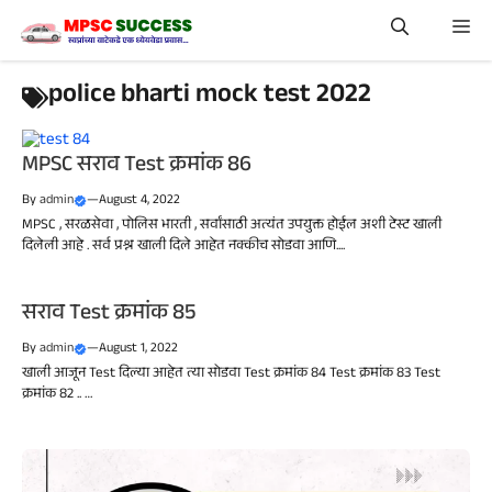
Skip
Me
to
content
police bharti mock test 2022
MPSC सराव Test क्रमांक 86
By
admin
—
August 4, 2022
MPSC , सरळसेवा , पोलिस भारती , सर्वांसाठी अत्यंत उपयुक्त होईल अशी टेस्ट खाली
दिलेली आहे . सर्व प्रश्न खाली दिले आहेत नक्कीच सोडवा आणि....
सराव Test क्रमांक 85
By
admin
—
August 1, 2022
खाली आजून Test दिल्या आहेत त्या सोडवा Test क्रमांक 84 Test क्रमांक 83 Test
क्रमांक 82 .. …