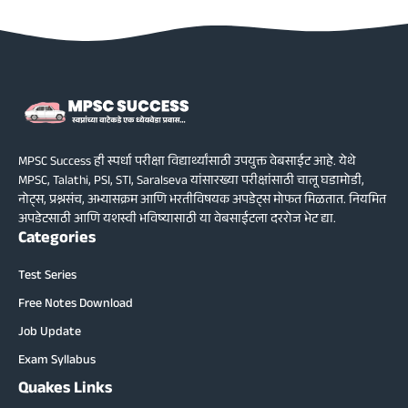
MPSC Success ही स्पर्धा परीक्षा विद्यार्थ्यांसाठी उपयुक्त वेबसाईट आहे. येथे
MPSC, Talathi, PSI, STI, Saralseva यांसारख्या परीक्षांसाठी चालू घडामोडी,
नोट्स, प्रश्नसंच, अभ्यासक्रम आणि भरतीविषयक अपडेट्स मोफत मिळतात. नियमित
अपडेटसाठी आणि यशस्वी भविष्यासाठी या वेबसाईटला दररोज भेट द्या.
Categories
Test Series
Free Notes Download
Job Update
Exam Syllabus
Quakes Links