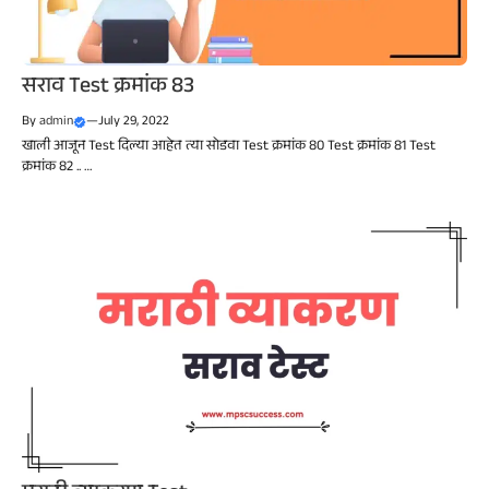
सराव Test क्रमांक 83
By
admin
—
July 29, 2022
खाली आजून Test दिल्या आहेत त्या सोडवा Test क्रमांक 80 Test क्रमांक 81 Test
क्रमांक 82 .. …