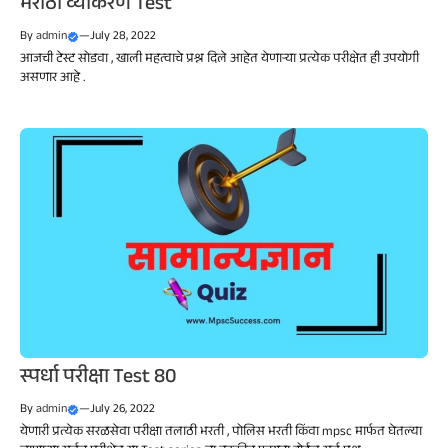
मराठी व्याकरण Test
By
admin
—
July 28, 2022
आजची टेस्ट सोडवा , खाली महत्वाचे प्रश्न दिले आहेत येणाऱ्या प्रत्येक परीक्षेत ही उपयोगी
असणार आहे .
स्पर्धा परीक्षा Test 80
By
admin
—
July 26, 2022
येणारी प्रत्येक सरळसेवा परीक्षा तलाठी भरती , पोलिस भरती किंवा mpsc मार्फत घेतल्या