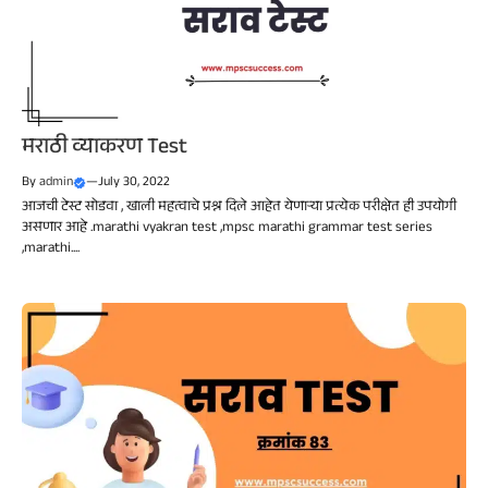
मराठी व्याकरण Test
By
admin
—
July 30, 2022
आजची टेस्ट सोडवा , खाली महत्वाचे प्रश्न दिले आहेत येणाऱ्या प्रत्येक परीक्षेत ही उपयोगी
असणार आहे .marathi vyakran test ,mpsc marathi grammar test series
,marathi....