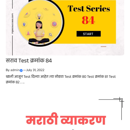
सराव Test क्रमांक 84
By
admin
—
July 31, 2022
खाली आजून Test दिल्या आहेत त्या सोडवा Test क्रमांक 80 Test क्रमांक 81 Test
क्रमांक 82 .. …