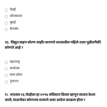
चेन्नई
कोलकाता
मुंबई
बेंगलोर
10.
विद्युत वाहन धोरण जाहीर करणारे भारतातील पहिले राज्य पुढीलपैकी
कोणते आहे ?
महाराष्ट्र
कर्नाटक
मध्य प्रदेश
गुजरात
11.
भारतात २६ नोव्हेंबर हा २०१५ संविधान दिवस म्हणून साजरा केला
जातो, याअगोदर कोणत्या राज्याने असा आदेश काढला होता ?