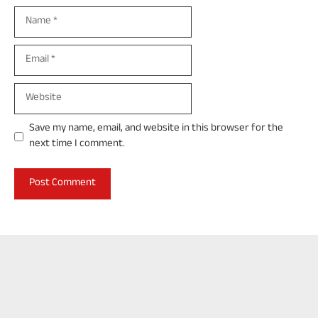
Name
Email
Website
Save my name, email, and website in this browser for the
next time I comment.