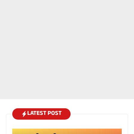
LATEST POST