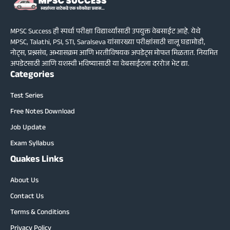
MPSC Success ही स्पर्धा परीक्षा विद्यार्थ्यांसाठी उपयुक्त वेबसाईट आहे. येथे
MPSC, Talathi, PSI, STI, Saralseva यांसारख्या परीक्षांसाठी चालू घडामोडी,
नोट्स, प्रश्नसंच, अभ्यासक्रम आणि भरतीविषयक अपडेट्स मोफत मिळतात. नियमित
अपडेटसाठी आणि यशस्वी भविष्यासाठी या वेबसाईटला दररोज भेट द्या.
Categories
Test Series
Free Notes Download
Job Update
Exam Syllabus
Quakes Links
About Us
Contact Us
Terms & Conditions
Privacy Policy