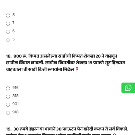
8
7
6
5
18.
900 रू. किंमत असलेल्या साडीची किंमत शेकडा 20 ने वाढवून
छापील किंमत लावली. छापील किंमतीवर शेकडा 15 प्रमाणे सूट दिल्यास
ग्राहकाला ती साडी किती रूपयांना मिळेल
916
818
901
918
19.
30 रुपये डझन या भावाने 30 फाऊंटन पेन खरेदी करून ते सर्व विकले.