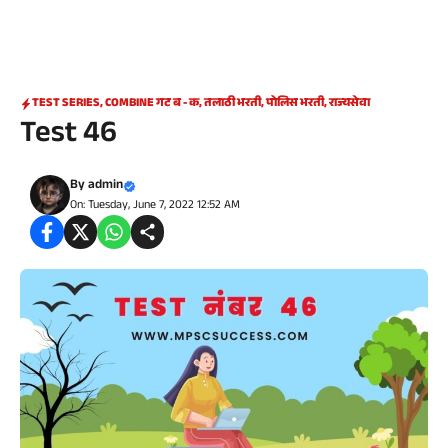
TEST SERIES
,
COMBINE गट ब - क
,
तलाठी भरती
,
पोलिस भरती
,
राज्यसेवा
Test 46
By
admin
On: Tuesday, June 7, 2022 12:52 AM