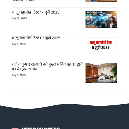
December 28, 2025
चालू घडामोडी टेस्ट 17 जुलै 2025
July 18, 2025
चालू घडामोडी टेस्ट 05 जुलै 2025
July 5, 2025
राजेश कुमार राज्याचे नवे मुख्य सचिव महाराष्ट्राचे
49 वे मुख्य सचिव
July 5, 2025