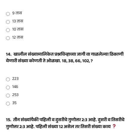
9 तास
13 तास
10 तास
12 तास
14.
खालील संख्यामालिकेत प्रश्नचिन्हाच्या जागी वा गाळलेल्या ठिकाणी
येणारी संख्या कोणती ते ओळखा. 18, 38, 66, 102, ?
223
146
253
35
15.
तीन संख्यांपैकी पहिली व दुसरीचे गुणोत्तर 2:3 आहे. दुसरी व तिसरीचे
गुणोत्तर 2:3 आहे. पहिली संख्या 12 असेल तर तिसरी संख्या काय