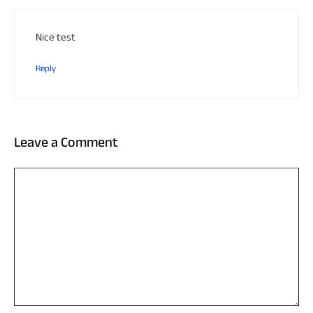
Nice test
Reply
Leave a Comment
Comment