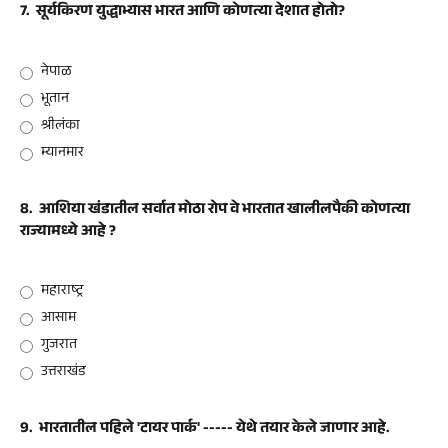
7.
सूर्यकिरण युद्धाभ्यास भारत आणि कोणत्या देशात होतो?
नेपाळ
भूतान
श्रीलंका
म्यानमार
8.
आशिया खंडातील सर्वात मोठा रोप वे भारतात खालीलपैकी कोणत्या
राज्यामध्ये आहे ?
महाराष्ट्र
आसाम
गुजरात
उत्तराखंड
9.
भारतातील पहिले 'टायर पार्क' ----- येथे तयार केले जाणार आहे.