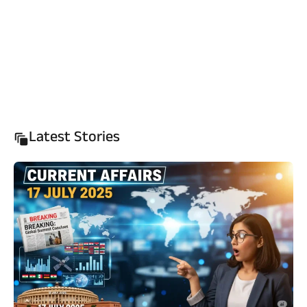
Latest Stories