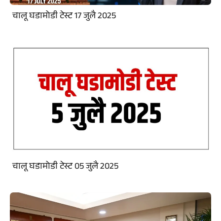
चालू घडामोडी टेस्ट 17 जुलै 2025
चालू घडामोडी टेस्ट 05 जुलै 2025