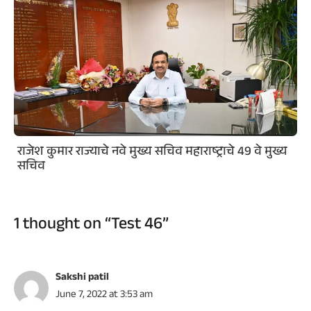
राजेश कुमार राज्याचे नवे मुख्य सचिव महाराष्ट्राचे 49 वे मुख्य
सचिव
1 thought on “Test 46”
Sakshi patil
June 7, 2022 at 3:53 am