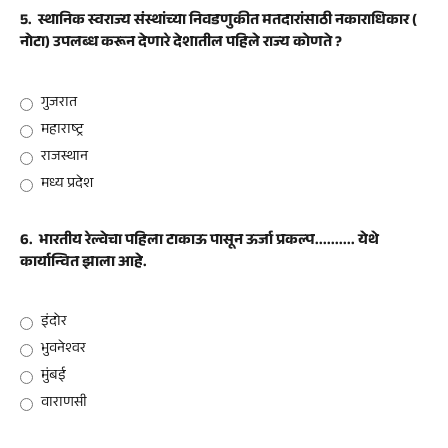
5.
स्थानिक स्वराज्य संस्थांच्या निवडणुकीत मतदारांसाठी नकाराधिकार (
नोटा) उपलब्ध करून देणारे देशातील पहिले राज्य कोणते ?
गुजरात
महाराष्ट्र
राजस्थान
मध्य प्रदेश
6.
भारतीय रेल्वेचा पहिला टाकाऊ पासून ऊर्जा प्रकल्प.......... येथे
कार्यान्वित झाला आहे.
इंदोर
भुवनेश्वर
मुंबई
वाराणसी