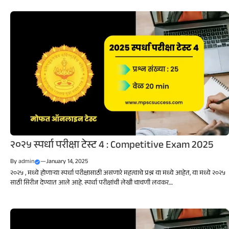
२०२५ स्पर्धा परीक्षा टेस्ट 4 : Competitive Exam 2025
By
admin
—
January 14, 2025
२०२५ , मध्ये होणाऱ्या स्पर्धा परीक्षासाठी असणारे महत्वाचे प्रश्न या मध्ये आहेत, या मध्ये २०२५
साठी सिरीज देण्यात आले आहे. स्पर्धा परीक्षांची लेखी चाचणी लवकर....