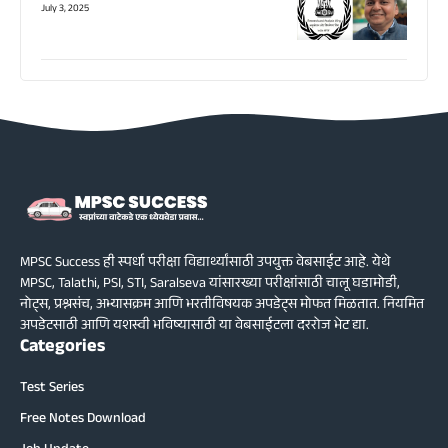
July 3, 2025
MPSC Success ही स्पर्धा परीक्षा विद्यार्थ्यांसाठी उपयुक्त वेबसाईट आहे. येथे
MPSC, Talathi, PSI, STI, Saralseva यांसारख्या परीक्षांसाठी चालू घडामोडी,
नोट्स, प्रश्नसंच, अभ्यासक्रम आणि भरतीविषयक अपडेट्स मोफत मिळतात. नियमित
अपडेटसाठी आणि यशस्वी भविष्यासाठी या वेबसाईटला दररोज भेट द्या.
Categories
Test Series
Free Notes Download