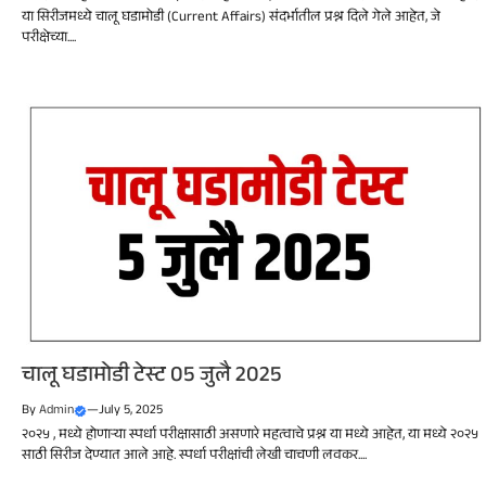
या सिरीजमध्ये चालू घडामोडी (Current Affairs) संदर्भातील प्रश्न दिले गेले आहेत, जे
परीक्षेच्या....
चालू घडामोडी टेस्ट 05 जुलै 2025
By
Admin
—
July 5, 2025
२०२५ , मध्ये होणाऱ्या स्पर्धा परीक्षासाठी असणारे महत्वाचे प्रश्न या मध्ये आहेत, या मध्ये २०२५
साठी सिरीज देण्यात आले आहे. स्पर्धा परीक्षांची लेखी चाचणी लवकर....