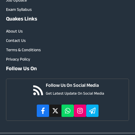
Job Update
Exam Syllabus
Quakes Links
About Us
Contact Us
Terms & Conditions
Privacy Policy
Follow Us On
Follow Us On Social Media
Get Latest Update On Social Media