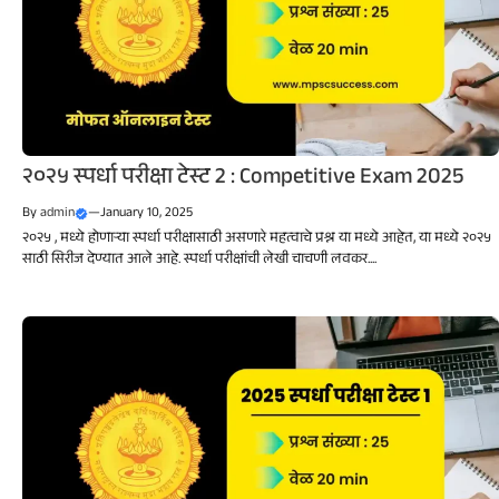
२०२५ स्पर्धा परीक्षा टेस्ट 2 : Competitive Exam 2025
By
admin
—
January 10, 2025
२०२५ , मध्ये होणाऱ्या स्पर्धा परीक्षासाठी असणारे महत्वाचे प्रश्न या मध्ये आहेत, या मध्ये २०२५
साठी सिरीज देण्यात आले आहे. स्पर्धा परीक्षांची लेखी चाचणी लवकर....