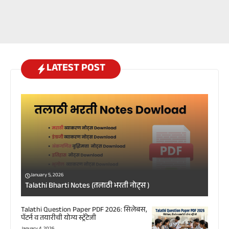
LATEST POST
January 5, 2026
Talathi Bharti Notes (तलाठी भरती नोट्स )
Talathi Question Paper PDF 2026: सिलेबस,
पॅटर्न व तयारीची योग्य स्ट्रॅटेजी