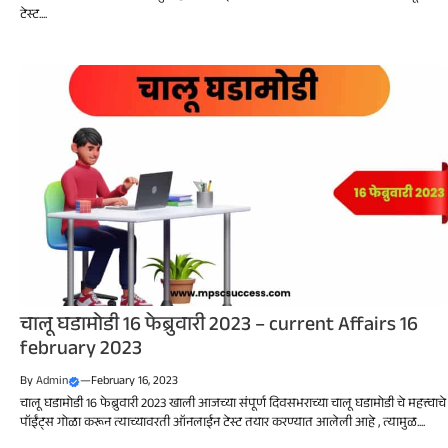
टेस्ट....
चालू घडामोडी 16 फेब्रुवारी 2023 – current Affairs 16
february 2023
By
Admin
—
February 16, 2023
चालू घडामोडी 16 फेब्रुवारी 2023 खाली आजच्या संपूर्ण दिवसभराच्या चालू घडामोडी चे महत्त्वाचे
पॉईंट्स गोळा करून त्याच्यावरती ऑनलाईन टेस्ट तयार करण्यात आलेली आहे , त्यामुळ....