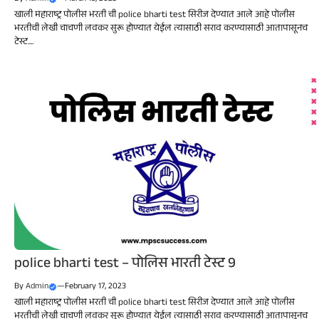
खाली महाराष्ट्र पोलीस भरती ची police bharti test सिरीज देण्यात आले आहे पोलीस
भरतीची लेखी चाचणी लवकर सुरू होण्यात येईल त्यासाठी सराव करण्यासाठी आतापासूनच
टेस्ट....
police bharti test – पोलिस भारती टेस्ट 9
By
Admin
—
February 17, 2023
खाली महाराष्ट्र पोलीस भरती ची police bharti test सिरीज देण्यात आले आहे पोलीस
भरतीची लेखी चाचणी लवकर सुरू होण्यात येईल त्यासाठी सराव करण्यासाठी आतापासूनच