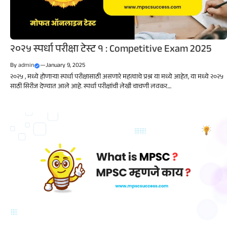
२०२५ स्पर्धा परीक्षा टेस्ट १ : Competitive Exam 2025
By
admin
—
January 9, 2025
२०२५ , मध्ये होणाऱ्या स्पर्धा परीक्षासाठी असणारे महत्वाचे प्रश्न या मध्ये आहेत, या मध्ये २०२५
साठी सिरीज देण्यात आले आहे. स्पर्धा परीक्षांची लेखी चाचणी लवकर....