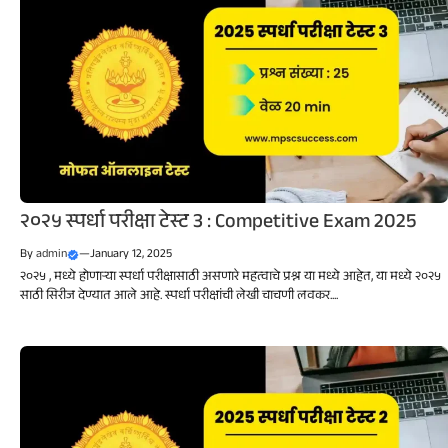
२०२५ स्पर्धा परीक्षा टेस्ट 3 : Competitive Exam 2025
By
admin
—
January 12, 2025
२०२५ , मध्ये होणाऱ्या स्पर्धा परीक्षासाठी असणारे महत्वाचे प्रश्न या मध्ये आहेत, या मध्ये २०२५
साठी सिरीज देण्यात आले आहे. स्पर्धा परीक्षांची लेखी चाचणी लवकर....