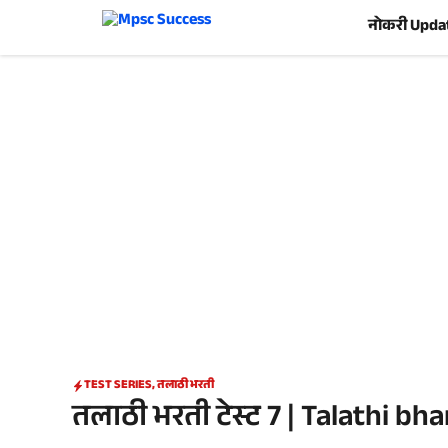
Skip
नोकरी Upda
to
content
TEST SERIES
,
तलाठी भरती
तलाठी भरती टेस्ट 7 | Talathi bha