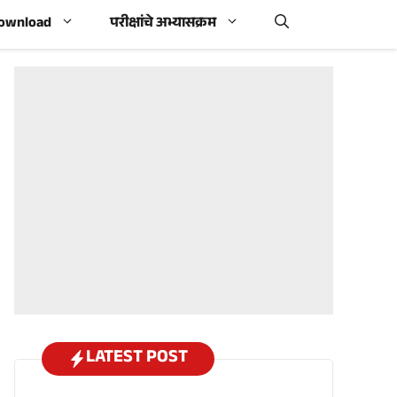
Download
परीक्षांचे अभ्यासक्रम
LATEST POST