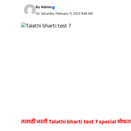
By
Admin
On: Saturday, February 11, 2023 9:44 AM
तलाठी भरती Talathi bharti test
7
special मोफत 