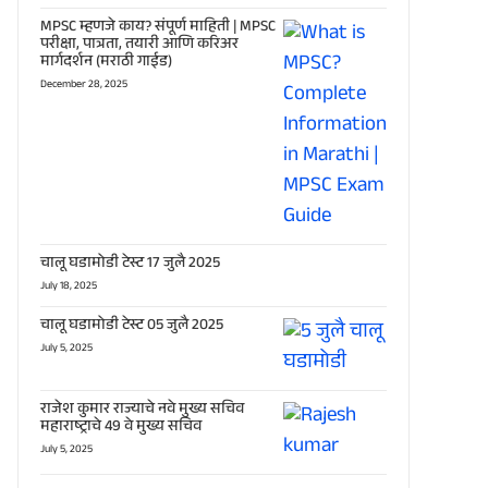
MPSC म्हणजे काय? संपूर्ण माहिती | MPSC
परीक्षा, पात्रता, तयारी आणि करिअर
मार्गदर्शन (मराठी गाईड)
December 28, 2025
चालू घडामोडी टेस्ट 17 जुलै 2025
July 18, 2025
चालू घडामोडी टेस्ट 05 जुलै 2025
July 5, 2025
राजेश कुमार राज्याचे नवे मुख्य सचिव
महाराष्ट्राचे 49 वे मुख्य सचिव
July 5, 2025