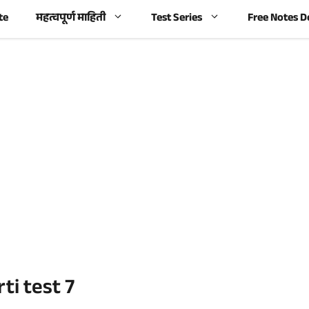
te
महत्वपूर्ण माहिती
Test Series
Free Notes 
rti test 7