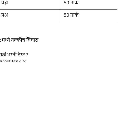
प्रश्न
50 मार्क
प्रश्न
50 मार्क
x
मध्ये नक्कीच विचारा
hi bharti test 2022