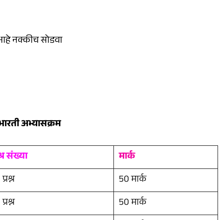
 आहे नक्कीच सोडवा
भारती अभ्यासक्रम
श्न संख्या
मार्क
प्रश्न
50 मार्क
प्रश्न
50 मार्क