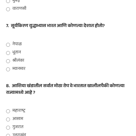
मुंबई
वाराणसी
7.
सूर्यकिरण युद्धाभ्यास भारत आणि कोणत्या देशात होतो?
नेपाळ
भूतान
श्रीलंका
म्यानमार
8.
आशिया खंडातील सर्वात मोठा रोप वे भारतात खालीलपैकी कोणत्या
राज्यामध्ये आहे ?
महाराष्ट्र
आसाम
गुजरात
उत्तराखंड