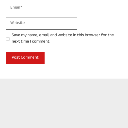
Email
Website
Save my name, email, and website in this browser for the
next time I comment.