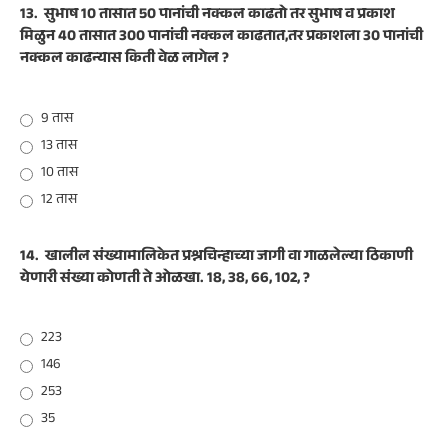
13.
सुभाष 10 तासात 50 पानांची नक्कल काढतो तर सुभाष व प्रकाश
मिळुन 40 तासात 300 पानांची नक्कल काढतात,तर प्रकाशला 30 पानांची
नक्कल काढन्यास किती वेळ लागेल ?
9 तास
13 तास
10 तास
12 तास
14.
खालील संख्यामालिकेत प्रश्नचिन्हाच्या जागी वा गाळलेल्या ठिकाणी
येणारी संख्या कोणती ते ओळखा. 18, 38, 66, 102, ?
223
146
253
35