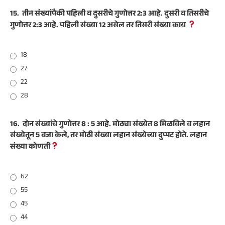
15.
तीन संख्यांपैकी पहिली व दुसरीचे गुणोत्तर 2:3 आहे. दुसरी व तिसरीचे
गुणोत्तर 2:3 आहे. पहिली संख्या 12 असेल तर तिसरी संख्या काय
18
27
22
28
16.
दोन संख्यांचे गुणोत्तर 8 : 5 आहे. मोठ्या संख्येत 8 मिळविले व लहान
संख्येतून 5 वजा केले, तर मोठी संख्या लहान संख्येच्या दुप्पट होते. लहान
संख्या कोणती
62
55
45
44