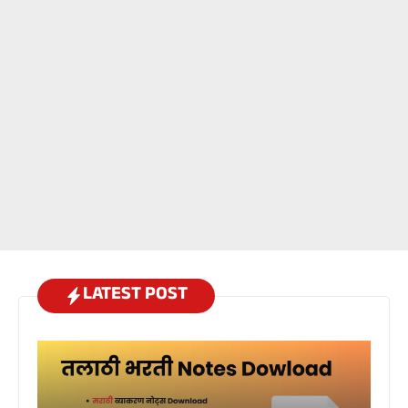
LATEST POST