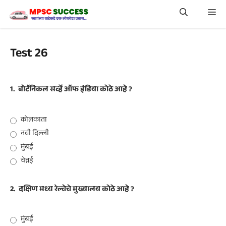
Skip
Me
to
content
Test 26
1.
बोटॅनिकल सर्व्हे ऑफ इंडिया कोठे आहे ?
कोलकाता
नवी दिल्ली
मुंबई
चेन्नई
2.
दक्षिण मध्य रेल्वेचे मुख्यालय कोठे आहे ?
मुंबई