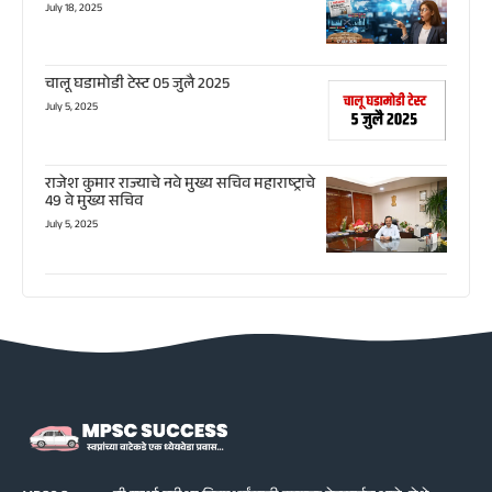
July 18, 2025
चालू घडामोडी टेस्ट 05 जुलै 2025
July 5, 2025
राजेश कुमार राज्याचे नवे मुख्य सचिव महाराष्ट्राचे
49 वे मुख्य सचिव
July 5, 2025