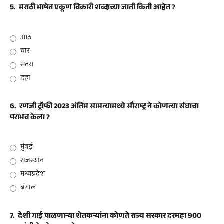
5.
मराठी भाषेत एकूण विकारी शब्दाच्या जाती किती आहेत ?
आठ
चार
सतरा
दहा
6.
रणजी ट्रॉफी 2023 अंतिम सामन्यामध्ये सौराष्ट्र ने कोणत्या संघाचा
पराभव केला ?
मुंबई
राजस्थान
मध्यप्रदेश
बंगाल
7.
देशी गाई पाळणाऱ्या शेतकऱ्यांना कोणते राज्य सरकार दरमहा 900