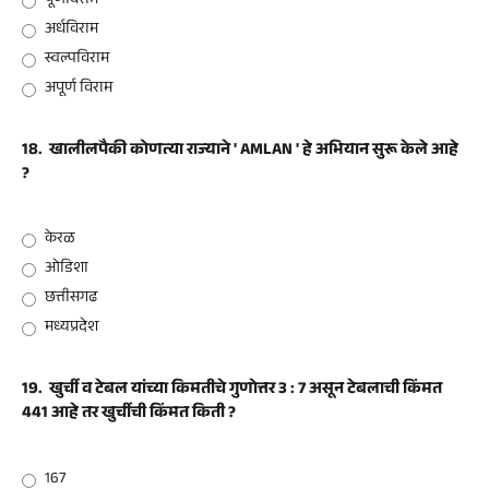
पूर्णविराम
अर्धविराम
स्वल्पविराम
अपूर्ण विराम
18.
खालीलपैकी कोणत्या राज्याने ' AMLAN ' हे अभियान सुरू केले आहे
?
केरळ
ओडिशा
छत्तीसगढ
मध्यप्रदेश
19.
खुर्ची व टेबल यांच्या किमतीचे गुणोत्तर 3 : 7 असून टेबलाची किंमत
441 आहे तर खुर्चीची किंमत किती ?
167