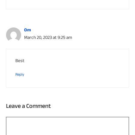
Om
March 20, 2023 at 9:25 am
Best
Reply
Leave a Comment
Comment