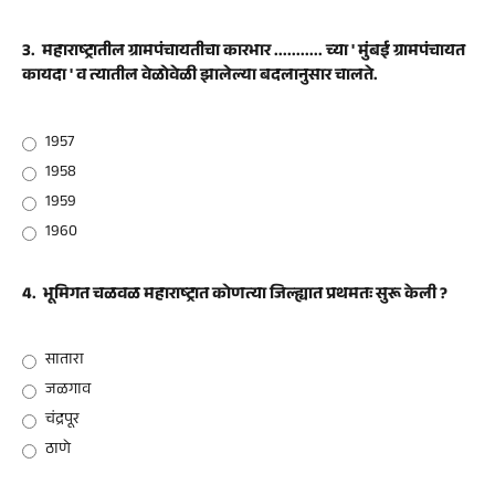
3.
महाराष्ट्रातील ग्रामपंचायतीचा कारभार ........... च्या ' मुंबई ग्रामपंचायत
कायदा ' व त्यातील वेळोवेळी झालेल्या बदलानुसार चालते.
1957
1958
1959
1960
4.
भूमिगत चळवळ महाराष्ट्रात कोणत्या जिल्ह्यात प्रथमतः सुरू केली ?
सातारा
जळगाव
चंद्रपूर
ठाणे