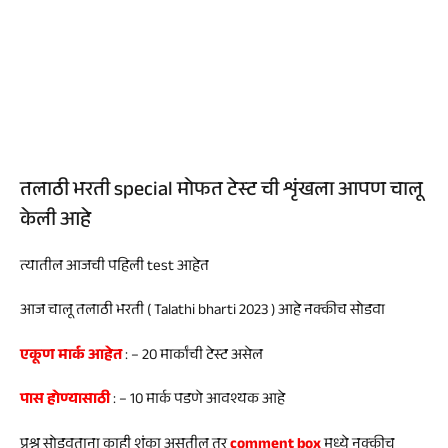
तलाठी भरती special मोफत टेस्ट ची शृंखला आपण चालू
केली आहे
त्यातील आजची पहिली test आहेत
आज चालू तलाठी भरती ( Talathi bharti 2023 ) आहे नक्कीच सोडवा
एकूण मार्क आहेत
: – 20 मार्कांची टेस्ट असेल
पास होण्यासाठी
: – 10 मार्क पडणे आवश्यक आहे
प्रश्न सोडवताना काही शंका असतील तर
comment box
मध्ये नक्कीच