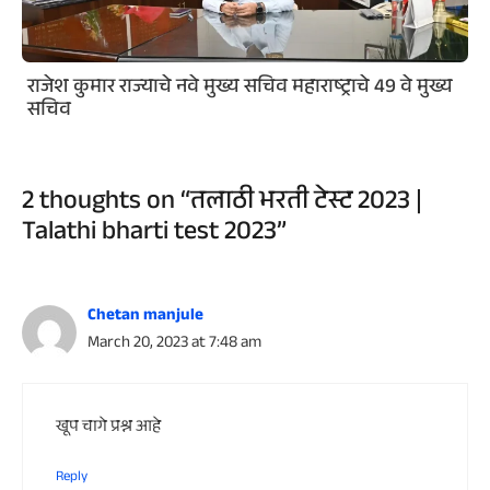
राजेश कुमार राज्याचे नवे मुख्य सचिव महाराष्ट्राचे 49 वे मुख्य
सचिव
2 thoughts on “तलाठी भरती टेस्ट 2023 |
Talathi bharti test 2023”
Chetan manjule
March 20, 2023 at 7:48 am
खूप चागे प्रश्न आहे
Reply