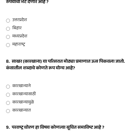
रुपयांची भेट देणार आहे ?
उत्तरप्रदेश
बिहार
मध्यप्रदेश
महाराष्ट्र
8.
साखर (कारखाना) या परिसरात मोठ्या प्रमाणात ऊस पिकवला जातो.
कंसातील शब्दाचे कोणते रूप योग्य आहे?
कारखान्याने
कारखान्यासाठी
कारखान्यामुळे
कारखान्यात
9.
परराष्ट्र धोरण हा विषय कोणत्या सूचित समाविष्ट आहे ?