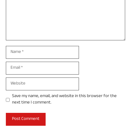
Name
Email
Website
Save my name, email, and website in this browser for the
next time I comment.