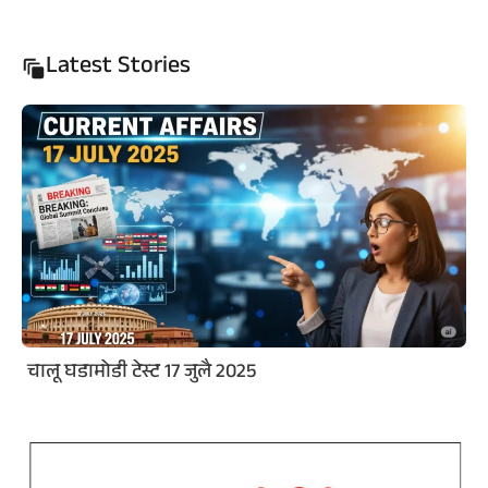
Latest Stories
चालू घडामोडी टेस्ट 17 जुलै 2025