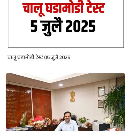
चालू घडामोडी टेस्ट 05 जुलै 2025