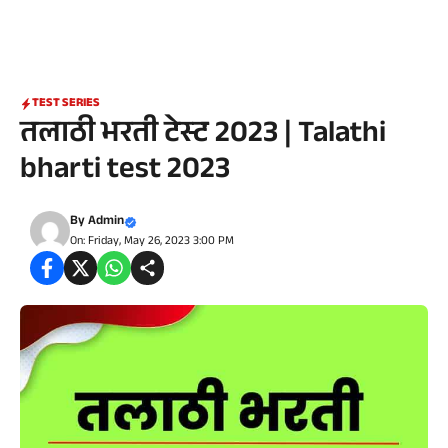
TEST SERIES
तलाठी भरती टेस्ट 2023 | Talathi
bharti test 2023
By
Admin
On: Friday, May 26, 2023 3:00 PM