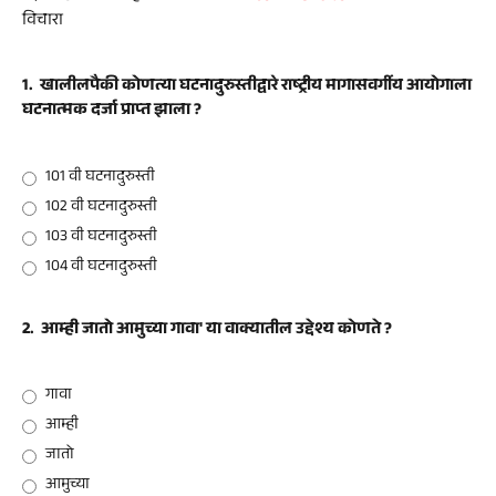
विचारा
1.
खालीलपैकी कोणत्या घटनादुरुस्तीद्वारे राष्ट्रीय मागासवर्गीय आयोगाला
घटनात्मक दर्जा प्राप्त झाला ?
101 वी घटनादुरुस्ती
102 वी घटनादुरुस्ती
103 वी घटनादुरुस्ती
104 वी घटनादुरुस्ती
2.
आम्ही जातो आमुच्या गावा' या वाक्यातील उद्देश्य कोणते ?
गावा
आम्ही
जातो
आमुच्या