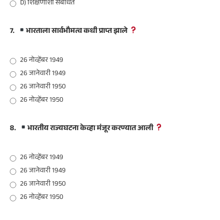
D) शिक्षणाशी संबंधित
7.
भारताला सार्वभौमत्व कधी प्राप्त झाले
26 नोव्हेंबर 1949
26 जानेवारी 1949
26 जानेवारी 1950
26 नोव्हेंबर 1950
8.
भारतीय राज्यघटना केव्हा मंजूर करण्यात आली
26 नोव्हेंबर 1949
26 जानेवारी 1949
26 जानेवारी 1950
26 नोव्हेंबर 1950