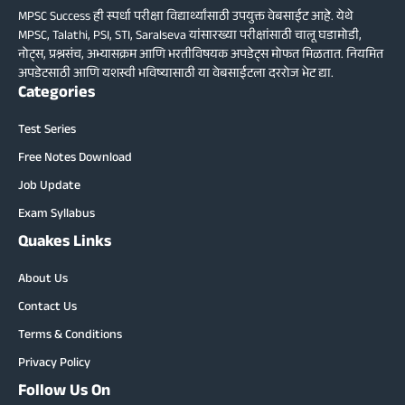
MPSC Success ही स्पर्धा परीक्षा विद्यार्थ्यांसाठी उपयुक्त वेबसाईट आहे. येथे
MPSC, Talathi, PSI, STI, Saralseva यांसारख्या परीक्षांसाठी चालू घडामोडी,
नोट्स, प्रश्नसंच, अभ्यासक्रम आणि भरतीविषयक अपडेट्स मोफत मिळतात. नियमित
अपडेटसाठी आणि यशस्वी भविष्यासाठी या वेबसाईटला दररोज भेट द्या.
Categories
Test Series
Free Notes Download
Job Update
Exam Syllabus
Quakes Links
About Us
Contact Us
Terms & Conditions
Privacy Policy
Follow Us On