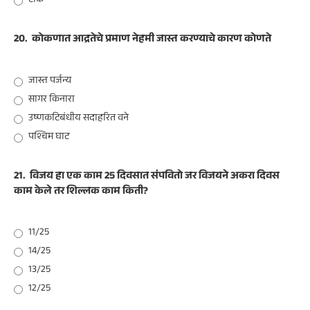
टोके
20.
कोकणात आद्रतेचे प्रमाण नेहमी जास्त करण्याचे कारण कोणते
जास्त पर्जन्य
सागर किनारा
उष्णकटिबंधीय सदाहरित वने
पश्चिम घाट
21.
विजय हा एक काम 25 दिवसात संपवितो जर विजयने अकरा दिवस
काम केले तर शिल्लक काम किती?
11/25
14/25
13/25
12/25