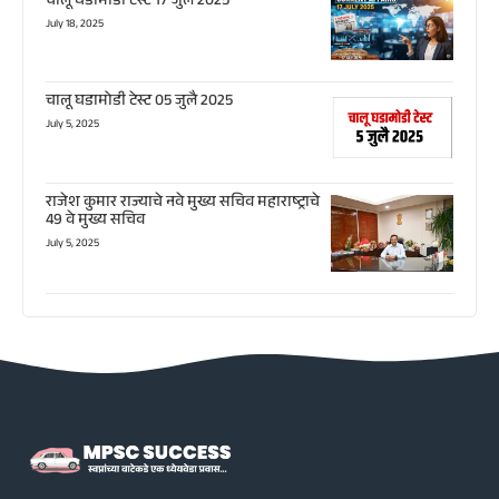
चालू घडामोडी टेस्ट 17 जुलै 2025
July 18, 2025
चालू घडामोडी टेस्ट 05 जुलै 2025
July 5, 2025
राजेश कुमार राज्याचे नवे मुख्य सचिव महाराष्ट्राचे
49 वे मुख्य सचिव
July 5, 2025