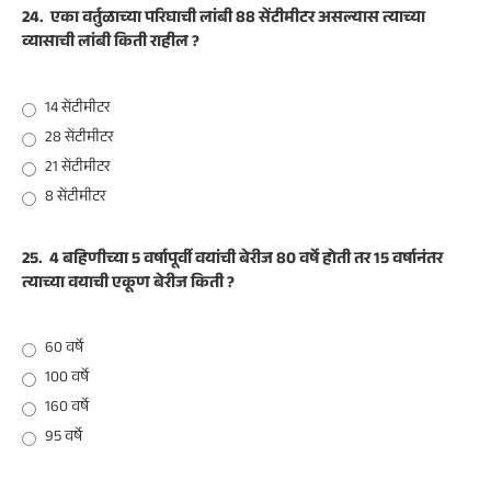
24.
एका वर्तुळाच्या परिघाची लांबी 88 सेंटीमीटर असल्यास त्याच्या
व्यासाची लांबी किती राहील ?
14 सेंटीमीटर
28 सेंटीमीटर
21 सेंटीमीटर
8 सेंटीमीटर
25.
4 बहिणीच्या 5 वर्षापूर्वी वयांची बेरीज 80 वर्षे होती तर 15 वर्षानंतर
त्याच्या वयाची एकूण बेरीज किती ?
60 वर्षे
100 वर्षे
160 वर्षे
95 वर्षे