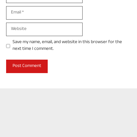
Email
Website
Save my name, email, and website in this browser for the
next time I comment.