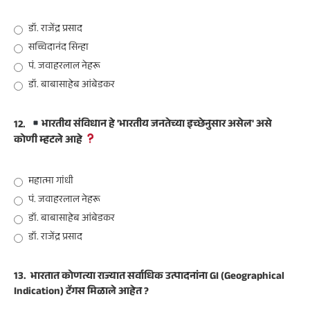
डॉ. राजेंद्र प्रसाद
सच्चिदानंद सिन्हा
पं. जवाहरलाल नेहरू
डॉ. बाबासाहेब आंबेडकर
12.
भारतीय संविधान हे 'भारतीय जनतेच्या इच्छेनुसार असेल' असे
कोणी म्हटले आहे
महात्मा गांधी
पं. जवाहरलाल नेहरू
डॉ. बाबासाहेब आंबेडकर
डॉ. राजेंद्र प्रसाद
13.
भारतात कोणत्या राज्यात सर्वाधिक उत्पादनांना GI (Geographical
Indication) टॅगस मिळाले आहेत ?