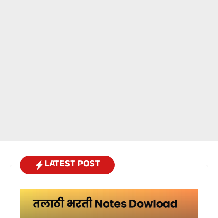
LATEST POST