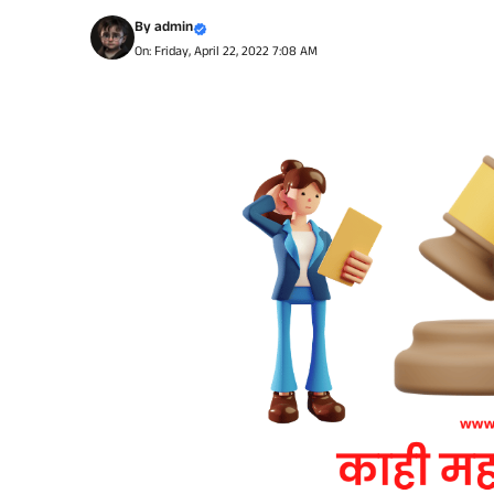
By
admin
On: Friday, April 22, 2022 7:08 AM