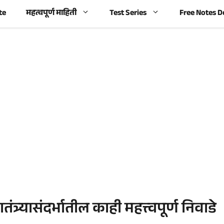
te
महत्वपूर्ण माहिती
Test Series
Free Notes 
तंत्र्यासंदर्भातील काही महत्त्वपूर्ण निवाडे