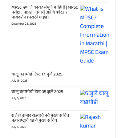
MPSC म्हणजे काय? संपूर्ण माहिती | MPSC
परीक्षा, पात्रता, तयारी आणि करिअर
मार्गदर्शन (मराठी गाईड)
December 28, 2025
चालू घडामोडी टेस्ट 17 जुलै 2025
July 18, 2025
चालू घडामोडी टेस्ट 05 जुलै 2025
July 5, 2025
राजेश कुमार राज्याचे नवे मुख्य सचिव
महाराष्ट्राचे 49 वे मुख्य सचिव
July 5, 2025