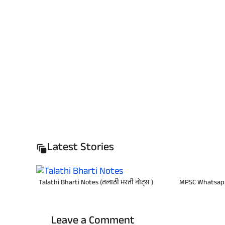
Latest Stories
Talathi Bharti Notes (तलाठी भरती नोट्स )
MPSC Whatsap
Leave a Comment