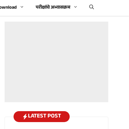
Download
परीक्षांचे अभ्यासक्रम
LATEST POST