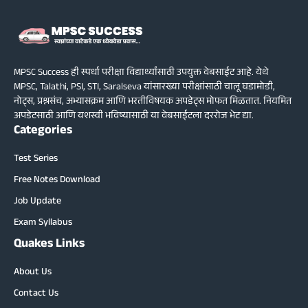
MPSC Success ही स्पर्धा परीक्षा विद्यार्थ्यांसाठी उपयुक्त वेबसाईट आहे. येथे
MPSC, Talathi, PSI, STI, Saralseva यांसारख्या परीक्षांसाठी चालू घडामोडी,
नोट्स, प्रश्नसंच, अभ्यासक्रम आणि भरतीविषयक अपडेट्स मोफत मिळतात. नियमित
अपडेटसाठी आणि यशस्वी भविष्यासाठी या वेबसाईटला दररोज भेट द्या.
Categories
Test Series
Free Notes Download
Job Update
Exam Syllabus
Quakes Links
About Us
Contact Us