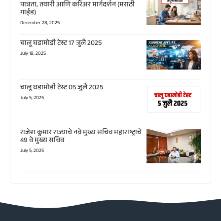
पात्रता, तयारी आणि करिअर मार्गदर्शन (मराठी
गाईड)
December 28, 2025
चालू घडामोडी टेस्ट 17 जुलै 2025
July 18, 2025
चालू घडामोडी टेस्ट 05 जुलै 2025
July 5, 2025
राजेश कुमार राज्याचे नवे मुख्य सचिव महाराष्ट्राचे
49 वे मुख्य सचिव
July 5, 2025