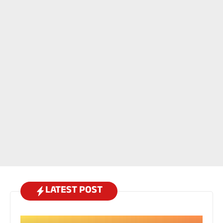
LATEST POST