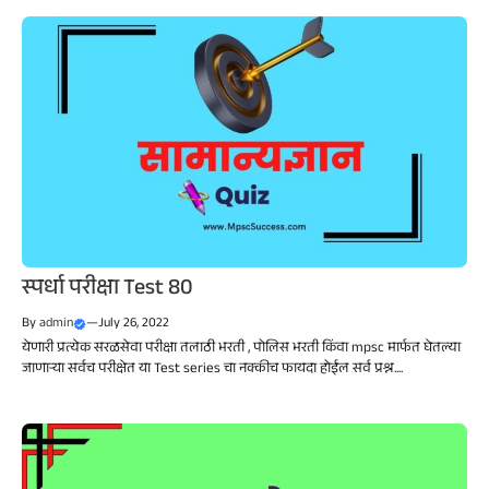
स्पर्धा परीक्षा Test 80
By
admin
—
July 26, 2022
येणारी प्रत्येक सरळसेवा परीक्षा तलाठी भरती , पोलिस भरती किंवा mpsc मार्फत घेतल्या
जाणाऱ्या सर्वच परीक्षेत या Test series चा नक्कीच फायदा होईल सर्व प्रश्न....