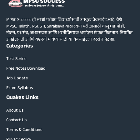
MPSC Success ही स्पर्धा परीक्षा विद्यार्थ्यांसाठी उपयुक्त वेबसाईट आहे. येथे
MPSC, Talathi, PSI, STI, Saralseva यांसारख्या परीक्षांसाठी चालू घडामोडी,
नोट्स, प्रश्नसंच, अभ्यासक्रम आणि भरतीविषयक अपडेट्स मोफत मिळतात. नियमित
अपडेटसाठी आणि यशस्वी भविष्यासाठी या वेबसाईटला दररोज भेट द्या.
Categories
Test Series
Free Notes Download
Job Update
Exam Syllabus
Quakes Links
About Us
Contact Us
Terms & Conditions