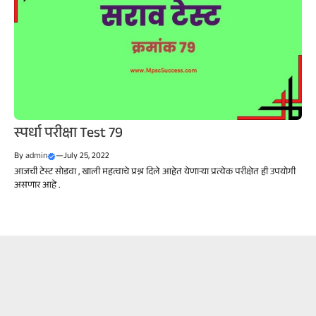
स्पर्धा परीक्षा Test 79
By
admin
—
July 25, 2022
आजची टेस्ट सोडवा , खाली महत्वाचे प्रश्न दिले आहेत येणाऱ्या प्रत्येक परीक्षेत ही उपयोगी
असणार आहे .