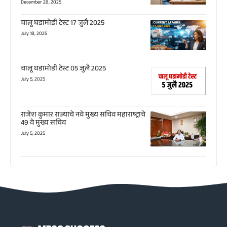
December 28, 2025
चालू घडामोडी टेस्ट 17 जुलै 2025
July 18, 2025
चालू घडामोडी टेस्ट 05 जुलै 2025
July 5, 2025
राजेश कुमार राज्याचे नवे मुख्य सचिव महाराष्ट्राचे
49 वे मुख्य सचिव
July 5, 2025