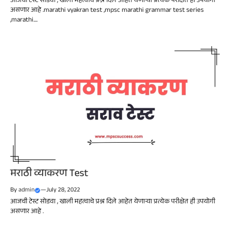
आजची टेस्ट सोडवा , खाली महत्वाचे प्रश्न दिले आहेत येणाऱ्या प्रत्येक परीक्षेत ही उपयोगी
असणार आहे .marathi vyakran test ,mpsc marathi grammar test series
,marathi....
मराठी व्याकरण Test
By
admin
—
July 28, 2022
आजची टेस्ट सोडवा , खाली महत्वाचे प्रश्न दिले आहेत येणाऱ्या प्रत्येक परीक्षेत ही उपयोगी
असणार आहे .