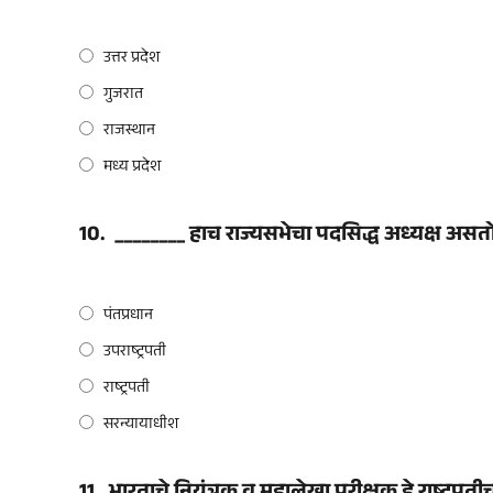
उत्तर प्रदेश
गुजरात
राजस्थान
मध्य प्रदेश
10.
________ हाच राज्यसभेचा पदसिद्ध अध्यक्ष असत
पंतप्रधान
उपराष्ट्रपती
राष्ट्रपती
सरन्यायाधीश