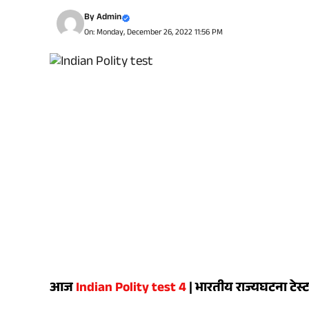
By
Admin
On: Monday, December 26, 2022 11:56 PM
आज
Indian Polity test 4
| भारतीय राज्यघटना टेस