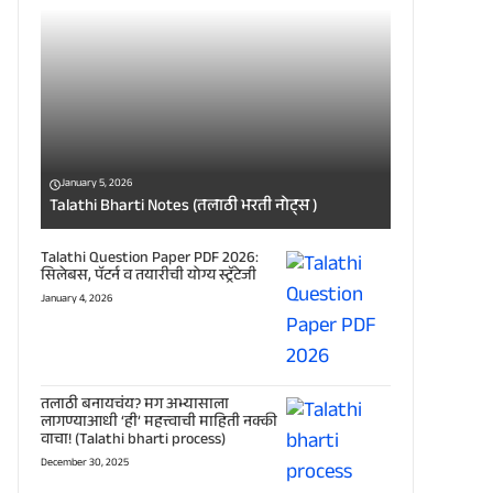
January 5, 2026
Talathi Bharti Notes (तलाठी भरती नोट्स )
Talathi Question Paper PDF 2026:
सिलेबस, पॅटर्न व तयारीची योग्य स्ट्रॅटेजी
January 4, 2026
तलाठी बनायचंय? मग अभ्यासाला
लागण्याआधी ‘ही’ महत्त्वाची माहिती नक्की
वाचा! (Talathi bharti process)
December 30, 2025