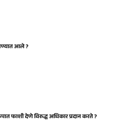
वण्यात आले ?
पात फाशी देणे विरुद्ध अधिकार प्रदान करते ?