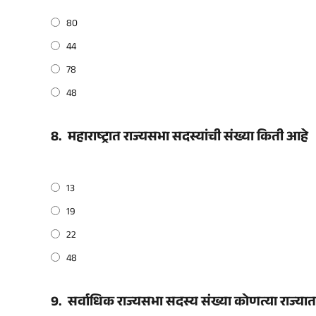
80
44
78
48
8.
महाराष्ट्रात राज्यसभा सदस्यांची संख्या किती आहे
13
19
22
48
9.
सर्वाधिक राज्यसभा सदस्य संख्या कोणत्या राज्या