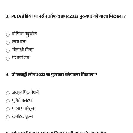
3.
PETA इंडिया चा पर्सन ऑफ द इयर 2022 पुरस्कार कोणाला मिळाला ?
दीपिका पदुकोण
लारा दत्ता
सोनाक्षी सिन्हा
ऐश्वर्या राय
4.
प्रो कबड्डी लीग 2022 चा पुरस्कार कोणाला मिळाला ?
जयपुर पिंक पँथर्स
पुणेरी पलटण
पटना पायरेट्स
कर्नाटक बुल्स