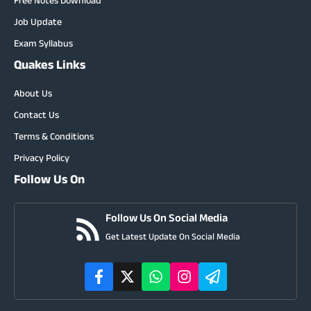
Free Notes Download
Job Update
Exam Syllabus
Quakes Links
About Us
Contact Us
Terms & Conditions
Privacy Policy
Follow Us On
Follow Us On Social Media
Get Latest Update On Social Media