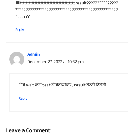
llllltttttttttttttttttttttttttttttttttttttresult???????????????
?????????????????????????????????????????????????
???????
Reply
Admin
December 27, 2022 at 10:32 pm
थोडं wait करा test सोडवल्यावर , result वरती दिसतो
Reply
Leave a Comment