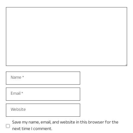
Comment
Name
Email
Website
Save my name, email, and website in this browser for the
next time I comment.