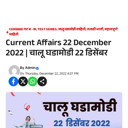
COMBINE गट ब - क
,
TEST SERIES
,
चालू घडामोडी माहिती
,
तलाठी भरती
,
महत्वपूर्ण
माहिती
Current Affairs 22 December
2022 | चालू घडामोडी 22 डिसेंबर
By
Admin
On: Thursday, December 22, 2022 6:37 PM