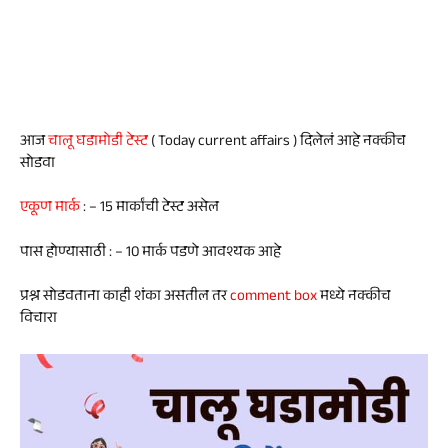
आज
चालू घडामोडी टेस्ट
( Today current affairs ) दिलेलं आहे नक्कीच
सोडवा
एकूण मार्क
: – 15 मार्कांची टेस्ट असेल
पास होण्यासाठी : – 10 मार्क पडणे आवश्यक आहे
प्रश्न सोडवताना काही शंका असतील तर
comment box
मध्ये नक्कीच
विचारा