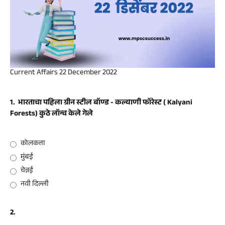
Current Affairs 22 December 2022
1.
भारताचा पहिला ग्रीन स्टील बॉण्ड - कल्याणी फॉरेस्ट ( Kalyani
Forests) कुठे लॉन्च केले गेले
कोलकत्ता
मुंबई
चेन्नई
नवी दिल्ली
2.