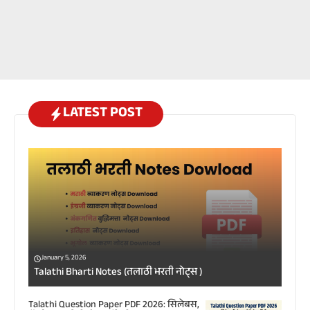
LATEST POST
January 5, 2026
Talathi Bharti Notes (तलाठी भरती नोट्स )
Talathi Question Paper PDF 2026: सिलेबस,