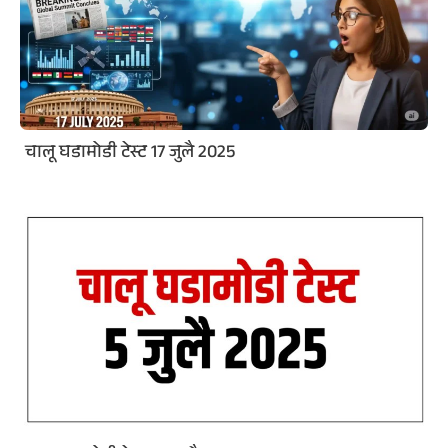
चालू घडामोडी टेस्ट 17 जुलै 2025