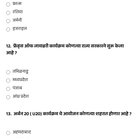
फ्रान्स
रशिया
जर्मनी
इजराइल
12.
फ्रेंड्स ऑफ लायब्ररी कार्यक्रम कोणत्या राज्य सरकारने सुरू केला
आहे ?
तमिळनाडू
मध्यप्रदेश
पंजाब
आंध्र प्रदेश
13.
अर्बन 20 ( U20) कार्यक्रम चे आयोजन कोणत्या शहरात होणार आहे ?
अहमदाबाद