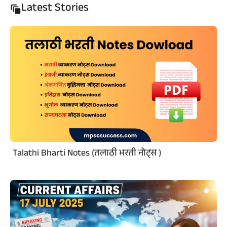
Latest Stories
Talathi Bharti Notes (तलाठी भरती नोट्स )