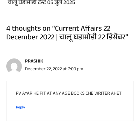
चालू घडामोडी टेस्ट 05 जुलै 2025
4 thoughts on “Current Affairs 22
December 2022 | चालू घडामोडी 22 डिसेंबर”
PRASHIK
December 22, 2022 at 7:00 pm
PV AYAR HE FIT AT ANY AGE BOOKS CHE WRITER AHET
Reply