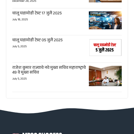
December 28, 2025
चालू घडामोडी टेस्ट 17 जुलै 2025
July 18, 2025
चालू घडामोडी टेस्ट 05 जुलै 2025
July 5, 2025
राजेश कुमार राज्याचे नवे मुख्य सचिव महाराष्ट्राचे
49 वे मुख्य सचिव
July 5, 2025