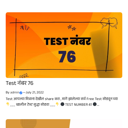
Test नंबर 76
By
admin
—
July 21, 2022
Test आपल्या मित्राना देखील share करा , मागे झालेल्या सर्व Free Test सोडवून घ्या
___ खालील टेस्ट सुद्धा सोडवा ___
TEST NUMBER 41
....