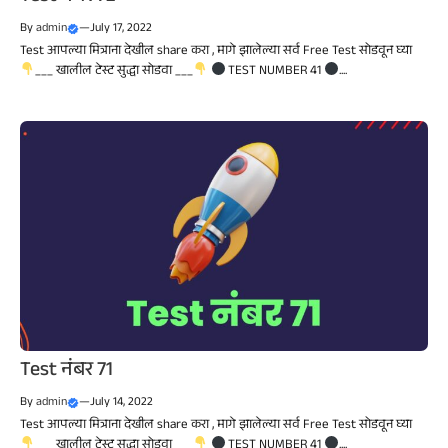
By
admin
—
July 17, 2022
Test आपल्या मित्राना देखील share करा , मागे झालेल्या सर्व Free Test सोडवून घ्या
___ खालील टेस्ट सुद्धा सोडवा ___
TEST NUMBER 41
....
Test नंबर 71
By
admin
—
July 14, 2022
Test आपल्या मित्राना देखील share करा , मागे झालेल्या सर्व Free Test सोडवून घ्या
___ खालील टेस्ट सुद्धा सोडवा ___
TEST NUMBER 41
....