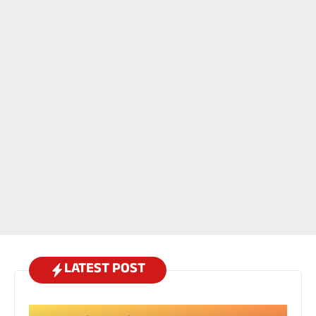
LATEST POST