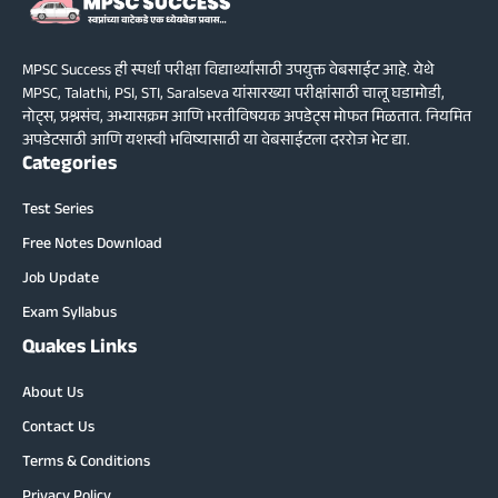
MPSC Success ही स्पर्धा परीक्षा विद्यार्थ्यांसाठी उपयुक्त वेबसाईट आहे. येथे
MPSC, Talathi, PSI, STI, Saralseva यांसारख्या परीक्षांसाठी चालू घडामोडी,
नोट्स, प्रश्नसंच, अभ्यासक्रम आणि भरतीविषयक अपडेट्स मोफत मिळतात. नियमित
अपडेटसाठी आणि यशस्वी भविष्यासाठी या वेबसाईटला दररोज भेट द्या.
Categories
Test Series
Free Notes Download
Job Update
Exam Syllabus
Quakes Links
About Us
Contact Us
Terms & Conditions
Privacy Policy