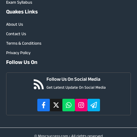
Exam Syllabus
Quakes Links
About Us
Contact Us
Terms & Conditions
Privacy Policy
Follow Us On
Follow Us On Social Media
Get Latest Update On Social Media
© Mpscsuccess.com • All rights reserved