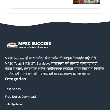
MPSC Success ही स्पर्धा परीक्षा विद्यार्थ्यांसाठी उपयुक्त वेबसाईट आहे. येथे
MPSC, Talathi, PSI, STI, Saralseva यांसारख्या परीक्षांसाठी चालू घडामोडी,
नोट्स, प्रश्नसंच, अभ्यासक्रम आणि भरतीविषयक अपडेट्स मोफत मिळतात. नियमित
अपडेटसाठी आणि यशस्वी भविष्यासाठी या वेबसाईटला दररोज भेट द्या.
Categories
Test Series
Free Notes Download
Job Update