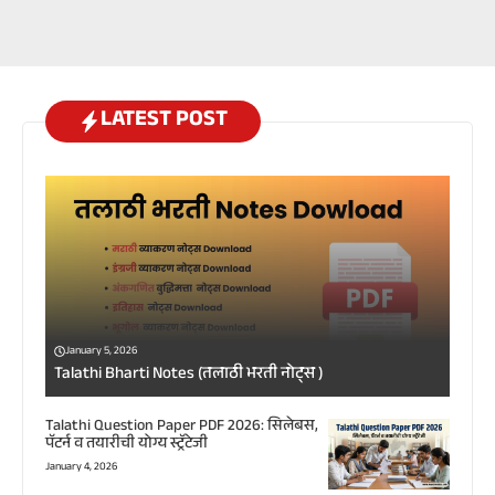
LATEST POST
January 5, 2026
Talathi Bharti Notes (तलाठी भरती नोट्स )
Talathi Question Paper PDF 2026: सिलेबस,
पॅटर्न व तयारीची योग्य स्ट्रॅटेजी
January 4, 2026