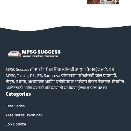
MPSC Success ही स्पर्धा परीक्षा विद्यार्थ्यांसाठी उपयुक्त वेबसाईट आहे. येथे
MPSC, Talathi, PSI, STI, Saralseva यांसारख्या परीक्षांसाठी चालू घडामोडी,
नोट्स, प्रश्नसंच, अभ्यासक्रम आणि भरतीविषयक अपडेट्स मोफत मिळतात. नियमित
अपडेटसाठी आणि यशस्वी भविष्यासाठी या वेबसाईटला दररोज भेट द्या.
Categories
Test Series
Free Notes Download
Job Update