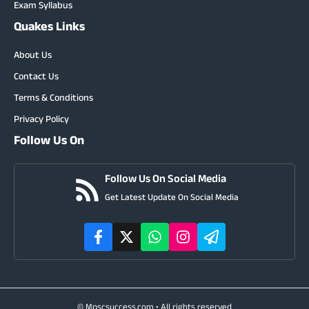
Exam Syllabus
Quakes Links
About Us
Contact Us
Terms & Conditions
Privacy Policy
Follow Us On
Follow Us On Social Media
Get Latest Update On Social Media
© Mpscsuccess.com • All rights reserved