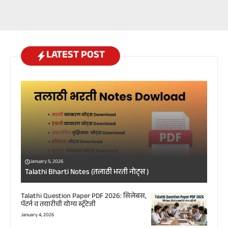
LATEST POST
January 5, 2026
Talathi Bharti Notes (तलाठी भरती नोट्स )
Talathi Question Paper PDF 2026: सिलेबस,
पॅटर्न व तयारीची योग्य स्ट्रॅटेजी
January 4, 2026