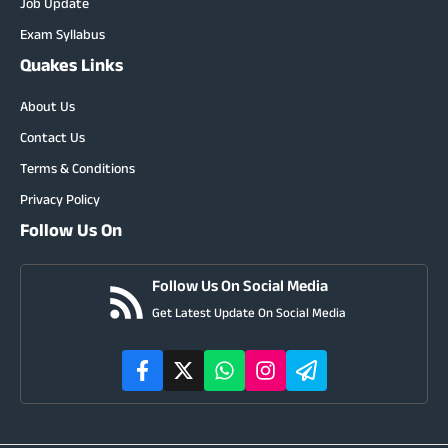
Job Update
Exam Syllabus
Quakes Links
About Us
Contact Us
Terms & Conditions
Privacy Policy
Follow Us On
Follow Us On Social Media
Get Latest Update On Social Media