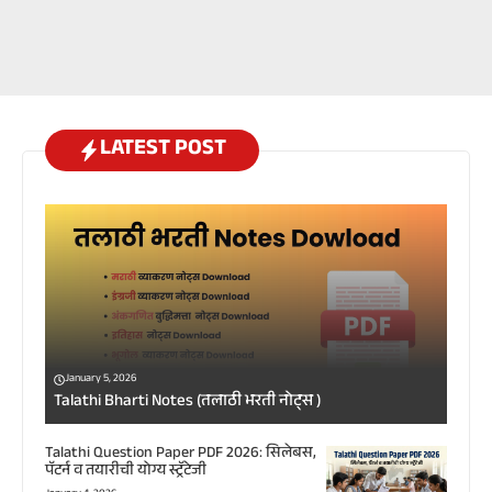
LATEST POST
January 5, 2026
Talathi Bharti Notes (तलाठी भरती नोट्स )
Talathi Question Paper PDF 2026: सिलेबस,
पॅटर्न व तयारीची योग्य स्ट्रॅटेजी