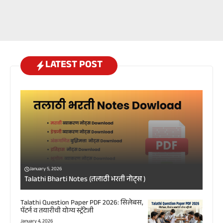
LATEST POST
January 5, 2026
Talathi Bharti Notes (तलाठी भरती नोट्स )
Talathi Question Paper PDF 2026: सिलेबस,
पॅटर्न व तयारीची योग्य स्ट्रॅटेजी
January 4, 2026