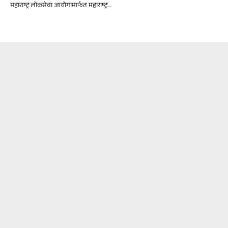
महाराष्ट्र लोकसेवा आयोगामार्फत महाराष्ट्र....