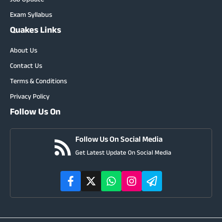
Job Update
Exam Syllabus
Quakes Links
About Us
Contact Us
Terms & Conditions
Privacy Policy
Follow Us On
Follow Us On Social Media
Get Latest Update On Social Media