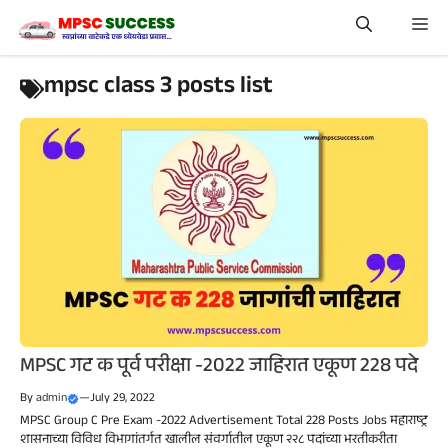
Skip
Me
to
content
mpsc class 3 posts list
MPSC गट क पूर्व परीक्षा -2022 जाहिरात एकूण 228 पदे
By
admin
—
July 29, 2022
MPSC Group C Pre Exam -2022 Advertisement Total 228 Posts Jobs महाराष्ट्र
शासनाच्या विविध विभागांतर्गत खालील संवर्गातील एकूण २२८ पदांच्या भरतीकरीता