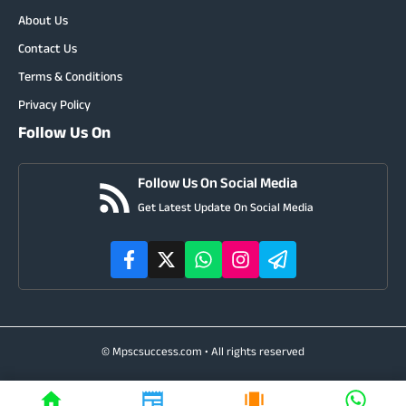
About Us
Contact Us
Terms & Conditions
Privacy Policy
Follow Us On
Follow Us On Social Media
Get Latest Update On Social Media
© Mpscsuccess.com • All rights reserved