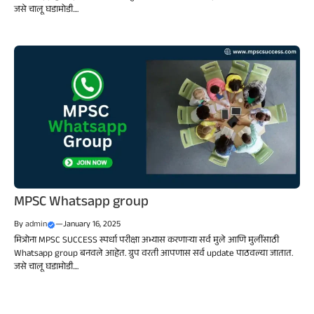
जसे चालू घडामोडी....
MPSC Whatsapp group
By
admin
—
January 16, 2025
मित्रोना MPSC SUCCESS स्पर्धा परीक्षा अभ्यास करणाऱ्या सर्व मुले आणि मुलींसाठी
Whatsapp group बनवले आहेत. ग्रुप वरती आपणास सर्व update पाठवल्या जातात.
जसे चालू घडामोडी....