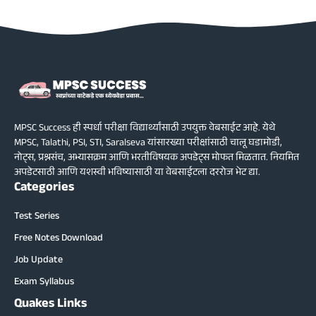
MPSC Success ही स्पर्धा परीक्षा विद्यार्थ्यांसाठी उपयुक्त वेबसाईट आहे. येथे
MPSC, Talathi, PSI, STI, Saralseva यांसारख्या परीक्षांसाठी चालू घडामोडी,
नोट्स, प्रश्नसंच, अभ्यासक्रम आणि भरतीविषयक अपडेट्स मोफत मिळतात. नियमित
अपडेटसाठी आणि यशस्वी भविष्यासाठी या वेबसाईटला दररोज भेट द्या.
Categories
Test Series
Free Notes Download
Job Update
Exam Syllabus
Quakes Links