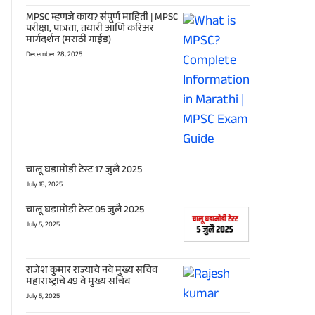
MPSC म्हणजे काय? संपूर्ण माहिती | MPSC
परीक्षा, पात्रता, तयारी आणि करिअर
मार्गदर्शन (मराठी गाईड)
December 28, 2025
चालू घडामोडी टेस्ट 17 जुलै 2025
July 18, 2025
चालू घडामोडी टेस्ट 05 जुलै 2025
July 5, 2025
राजेश कुमार राज्याचे नवे मुख्य सचिव
महाराष्ट्राचे 49 वे मुख्य सचिव
July 5, 2025