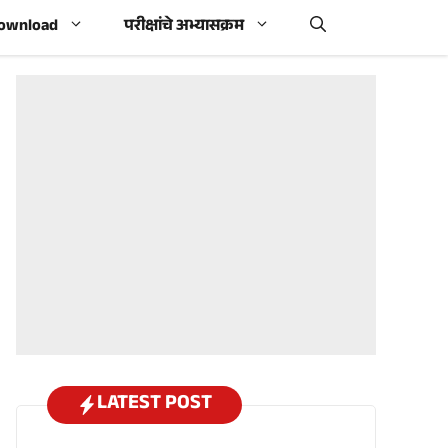
Download
परीक्षांचे अभ्यासक्रम
LATEST POST