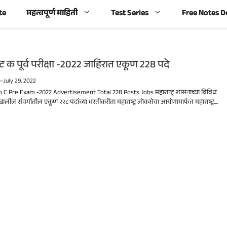
te
महत्वपूर्ण माहिती
Test Series
Free Notes 
 क पूर्व परीक्षा -2022 जाहिरात एकूण 228 पदे
—
July 29, 2022
C Pre Exam -2022 Advertisement Total 228 Posts Jobs महाराष्ट्र शासनाच्या विविध
खालील संवर्गातील एकूण २२८ पदांच्या भरतीकरीता महाराष्ट्र लोकसेवा आयोगामार्फत महाराष्ट्र....