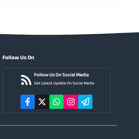
Follow Us On
Follow Us On Social Media
Get Latest Update On Social Media