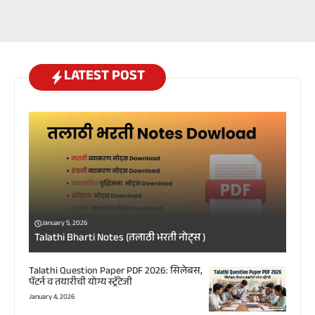
LATEST POST
January 5, 2026
Talathi Bharti Notes (तलाठी भरती नोट्स )
Talathi Question Paper PDF 2026: सिलेबस,
पॅटर्न व तयारीची योग्य स्ट्रॅटेजी
January 4, 2026