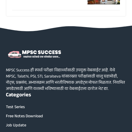
MPSC Success ही स्पर्धा परीक्षा विद्यार्थ्यांसाठी उपयुक्त वेबसाईट आहे. येथे
MPSC, Talathi, PSI, STI, Saralseva यांसारख्या परीक्षांसाठी चालू घडामोडी,
नोट्स, प्रश्नसंच, अभ्यासक्रम आणि भरतीविषयक अपडेट्स मोफत मिळतात. नियमित
अपडेटसाठी आणि यशस्वी भविष्यासाठी या वेबसाईटला दररोज भेट द्या.
Categories
Test Series
Free Notes Download
Job Update