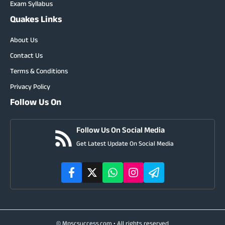
Exam Syllabus
Quakes Links
About Us
Contact Us
Terms & Conditions
Privacy Policy
Follow Us On
Follow Us On Social Media
Get Latest Update On Social Media
© Mpscsuccess.com • All rights reserved