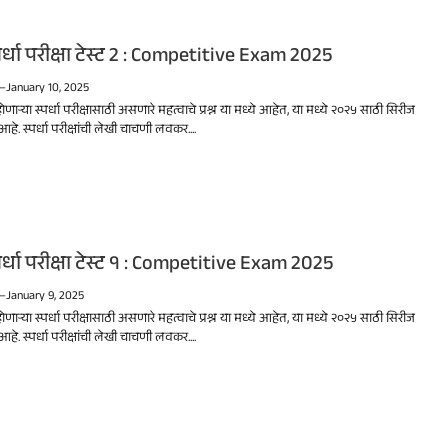
र्धा परीक्षा टेस्ट 2 : Competitive Exam 2025
—
January 10, 2025
होणाऱ्या स्पर्धा परीक्षासाठी असणारे महत्वाचे प्रश्न या मध्ये आहेत, या मध्ये २०२५ साठी सिरीज
हे. स्पर्धा परीक्षांची लेखी चाचणी लवकर....
र्धा परीक्षा टेस्ट १ : Competitive Exam 2025
—
January 9, 2025
होणाऱ्या स्पर्धा परीक्षासाठी असणारे महत्वाचे प्रश्न या मध्ये आहेत, या मध्ये २०२५ साठी सिरीज
हे. स्पर्धा परीक्षांची लेखी चाचणी लवकर....