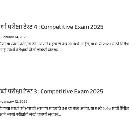
र्धा परीक्षा टेस्ट 4 : Competitive Exam 2025
—
January 14, 2025
होणाऱ्या स्पर्धा परीक्षासाठी असणारे महत्वाचे प्रश्न या मध्ये आहेत, या मध्ये २०२५ साठी सिरीज
हे. स्पर्धा परीक्षांची लेखी चाचणी लवकर....
र्धा परीक्षा टेस्ट 3 : Competitive Exam 2025
—
January 12, 2025
होणाऱ्या स्पर्धा परीक्षासाठी असणारे महत्वाचे प्रश्न या मध्ये आहेत, या मध्ये २०२५ साठी सिरीज
हे. स्पर्धा परीक्षांची लेखी चाचणी लवकर....