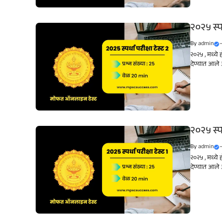
२०२५ स्प
By
admin
२०२५ , मध्ये 
देण्यात आले आ
२०२५ स्प
By
admin
२०२५ , मध्ये 
देण्यात आले आ