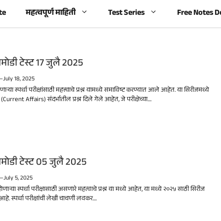
te
महत्वपूर्ण माहिती
Test Series
Free Notes 
मोडी टेस्ट 17 जुलै 2025
—
July 18, 2025
णाऱ्या स्पर्धा परीक्षांसाठी महत्त्वाचे प्रश्न यामध्ये समाविष्ट करण्यात आले आहेत. या सिरीजमध्ये
Current Affairs) संदर्भातील प्रश्न दिले गेले आहेत, जे परीक्षेच्या....
मोडी टेस्ट 05 जुलै 2025
—
July 5, 2025
होणाऱ्या स्पर्धा परीक्षासाठी असणारे महत्वाचे प्रश्न या मध्ये आहेत, या मध्ये २०२५ साठी सिरीज
हे. स्पर्धा परीक्षांची लेखी चाचणी लवकर....