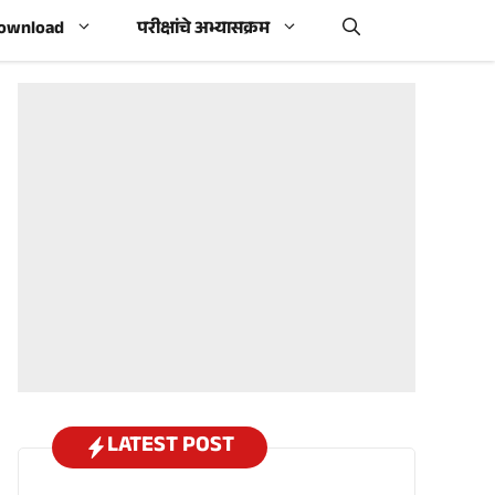
Download
परीक्षांचे अभ्यासक्रम
LATEST POST