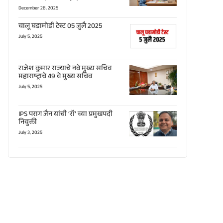
December 28, 2025
चालू घडामोडी टेस्ट 05 जुलै 2025
July 5, 2025
राजेश कुमार राज्याचे नवे मुख्य सचिव
महाराष्ट्राचे 49 वे मुख्य सचिव
July 5, 2025
IPS पराग जैन यांची ‘रॉ’ च्या प्रमुखपदी
नियुक्ती
July 3, 2025