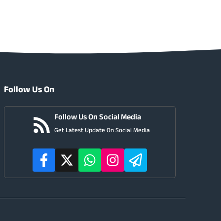
Follow Us On
Follow Us On Social Media
Get Latest Update On Social Media