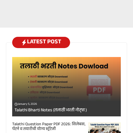
LATEST POST
January 5, 2026
Talathi Bharti Notes (तलाठी भरती नोट्स )
Talathi Question Paper PDF 2026: सिलेबस,
पॅटर्न व तयारीची योग्य स्ट्रॅटेजी