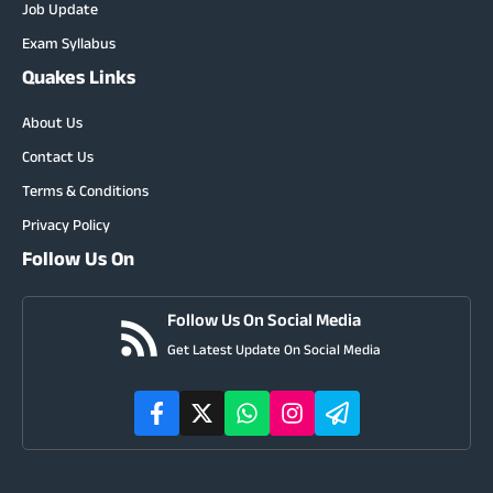
Job Update
Exam Syllabus
Quakes Links
About Us
Contact Us
Terms & Conditions
Privacy Policy
Follow Us On
Follow Us On Social Media
Get Latest Update On Social Media