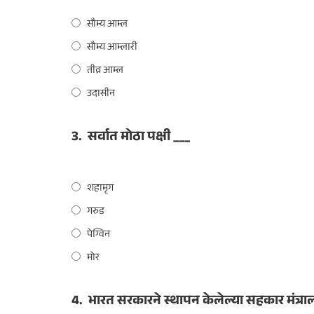
सौम्य आम्ल
सौम्य आम्लारी
तीव्र आम्ल
उदासीन
3.
सर्वात मोठा पक्षी ___
शहामृग
गरुड
पेग्विन
मोर
4.
भारत सरकारने स्थापन केलेल्या सहकार मंत्रा