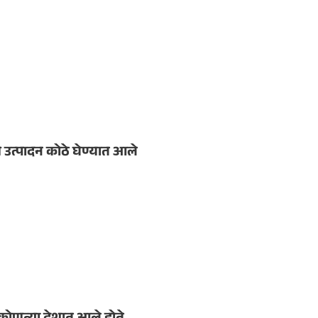
 उत्पादन कोठे घेण्यात आले