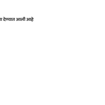
यता देण्यात आली आहे