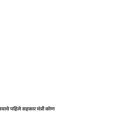
लयाचे पहिले सहकार मंत्री कोण