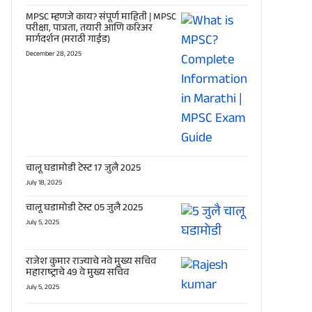
MPSC म्हणजे काय? संपूर्ण माहिती | MPSC
परीक्षा, पात्रता, तयारी आणि करिअर
मार्गदर्शन (मराठी गाईड)
December 28, 2025
चालू घडामोडी टेस्ट 17 जुलै 2025
July 18, 2025
चालू घडामोडी टेस्ट 05 जुलै 2025
July 5, 2025
राजेश कुमार राज्याचे नवे मुख्य सचिव
महाराष्ट्राचे 49 वे मुख्य सचिव
July 5, 2025