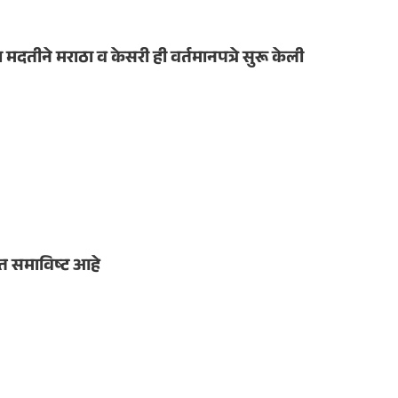
तीने मराठा व केसरी ही वर्तमानपत्रे सुरू केली
ित समाविष्ट आहे