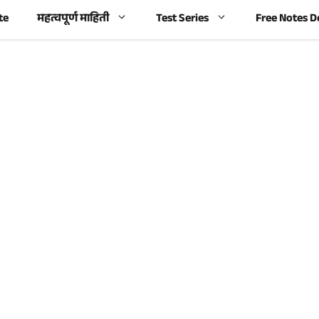
te
महत्वपूर्ण माहिती
Test Series
Free Notes 