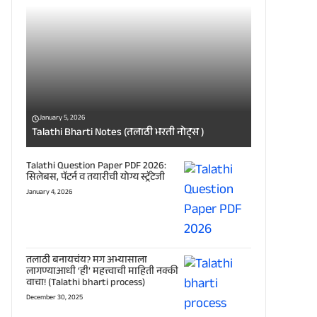
January 5, 2026
Talathi Bharti Notes (तलाठी भरती नोट्स )
Talathi Question Paper PDF 2026:
सिलेबस, पॅटर्न व तयारीची योग्य स्ट्रॅटेजी
January 4, 2026
तलाठी बनायचंय? मग अभ्यासाला
लागण्याआधी ‘ही’ महत्त्वाची माहिती नक्की
वाचा! (Talathi bharti process)
December 30, 2025