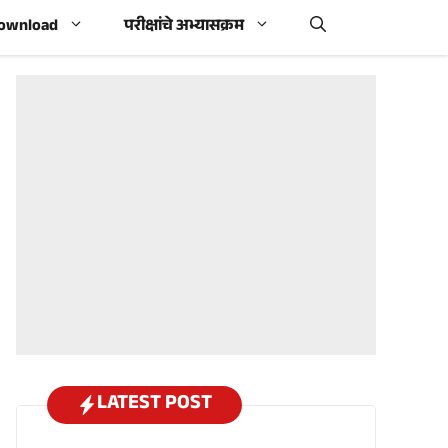
Download
परीक्षांचे अभ्यासक्रम
LATEST POST