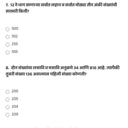
7.
12 ने भाग जाणाऱ्या सर्वात लहान व सर्वात मोठ्या तीन अंकी संख्यांची
सरासरी किती?
500
552
255
555
8.
दोन संख्यांचा लसावि व मसावि अनुक्रमे 34 आणि 816 आहे. त्यापैकी
दुसरी संख्या 136 असल्यास पहिली संख्या कोणती?
200
205
204
209