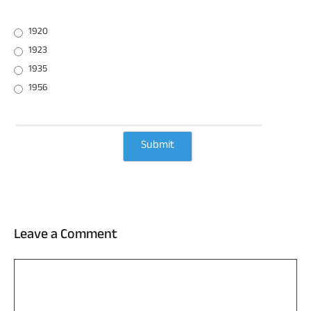
1920
1923
1935
1956
Leave a Comment
Comment