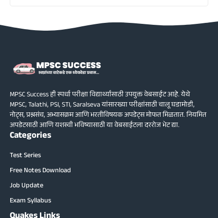
MPSC Success ही स्पर्धा परीक्षा विद्यार्थ्यांसाठी उपयुक्त वेबसाईट आहे. येथे
MPSC, Talathi, PSI, STI, Saralseva यांसारख्या परीक्षांसाठी चालू घडामोडी,
नोट्स, प्रश्नसंच, अभ्यासक्रम आणि भरतीविषयक अपडेट्स मोफत मिळतात. नियमित
अपडेटसाठी आणि यशस्वी भविष्यासाठी या वेबसाईटला दररोज भेट द्या.
Categories
Test Series
Free Notes Download
Job Update
Exam Syllabus
Quakes Links