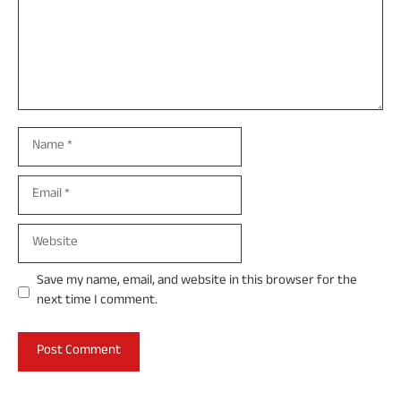
Name
Email
Website
Save my name, email, and website in this browser for the
next time I comment.