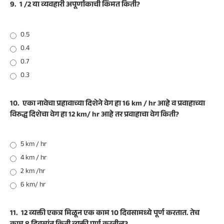
9.
1 /2 या व्यवहारी अपूर्णांकाची किंमत किती?
0.5
0.4
0.7
0.3
10.
एका नावेचा प्रहावाच्या दिशेने वेग हा 16 km / hr आहे व प्रवाहाच्या
विरुद्ध दिशेचा वेग हा 12 km/ hr आहे तर प्रवाहाचा वेग किती?
5 km / hr
4 km / hr
2 km /hr
6 km/ hr
11.
12 व्यक्ती एकत्र मिळून एक काम 10 दिवसामध्ये पूर्ण करतात. तेच