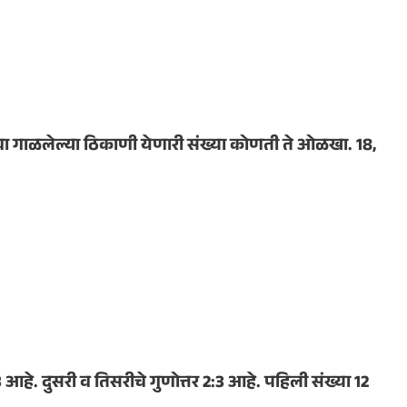
ी वा गाळलेल्या ठिकाणी येणारी संख्या कोणती ते ओळखा. 18,
3 आहे. दुसरी व तिसरीचे गुणोत्तर 2:3 आहे. पहिली संख्या 12