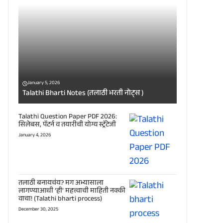
January 5, 2026
Talathi Bharti Notes (तलाठी भरती नोट्स )
Talathi Question Paper PDF 2026:
सिलेबस, पॅटर्न व तयारीची योग्य स्ट्रॅटेजी
January 4, 2026
तलाठी बनायचंय? मग अभ्यासाला
लागण्याआधी ‘ही’ महत्त्वाची माहिती नक्की
वाचा! (Talathi bharti process)
December 30, 2025