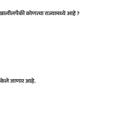
खालीलपैकी कोणत्या राज्यामध्ये आहे ?
र केले जाणार आहे.