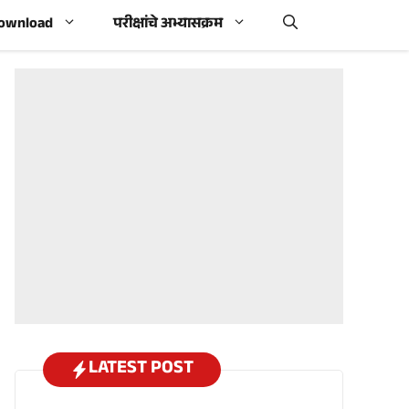
Download
परीक्षांचे अभ्यासक्रम
LATEST POST