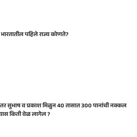
े भारतातील पहिले राज्य कोणते?
तर सुभाष व प्रकाश मिळुन 40 तासात 300 पानांची नक्कल
यास किती वेळ लागेल ?