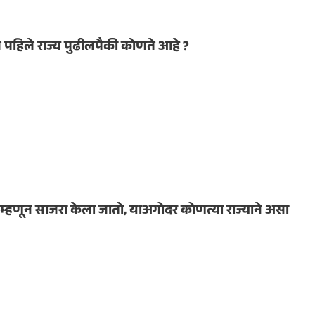
 पहिले राज्य पुढीलपैकी कोणते आहे ?
 म्हणून साजरा केला जातो, याअगोदर कोणत्या राज्याने असा