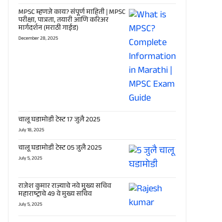
MPSC म्हणजे काय? संपूर्ण माहिती | MPSC
परीक्षा, पात्रता, तयारी आणि करिअर
मार्गदर्शन (मराठी गाईड)
December 28, 2025
चालू घडामोडी टेस्ट 17 जुलै 2025
July 18, 2025
चालू घडामोडी टेस्ट 05 जुलै 2025
July 5, 2025
राजेश कुमार राज्याचे नवे मुख्य सचिव
महाराष्ट्राचे 49 वे मुख्य सचिव
July 5, 2025