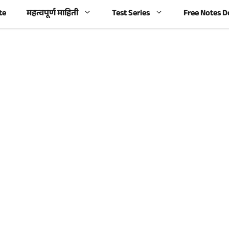
te
महत्वपूर्ण माहिती
Test Series
Free Notes 