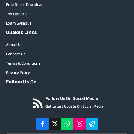
Free Notes Download
Job Update
Exam Syllabus
Quakes Links
About Us
Contact Us
Terms & Conditions
Privacy Policy
Follow Us On
Follow Us On Social Media
Get Latest Update On Social Media