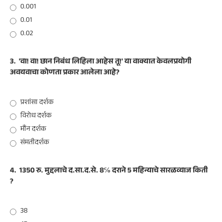
0.001
0.01
0.02
3.
'वा! वा! छान निबंध लिहिला आहेस तू!' या वाक्यात केवलप्रयोगी
अवयवाचा कोणता प्रकार आलेला आहे?
प्रशांसा दर्शक
विरोध दर्शक
मौंन दर्शक
संमतीदर्शक
4.
1350 रु. मुद्दलाचे द.सा.द.से. 8℅ दराने 5 महिन्याचे सारळव्याज किती
?
38