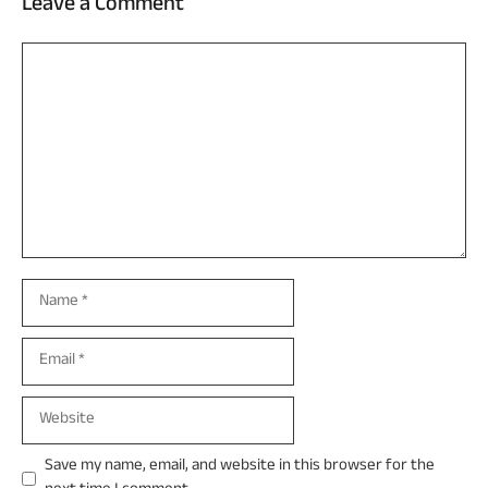
Leave a Comment
Comment
Name
Email
Website
Save my name, email, and website in this browser for the