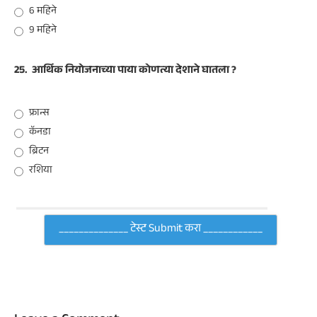
6 महिने
9 महिने
25.
आर्थिक नियोजनाच्या पाया कोणत्या देशाने घातला ?
फ्रान्स
कॅनडा
ब्रिटन
रशिया