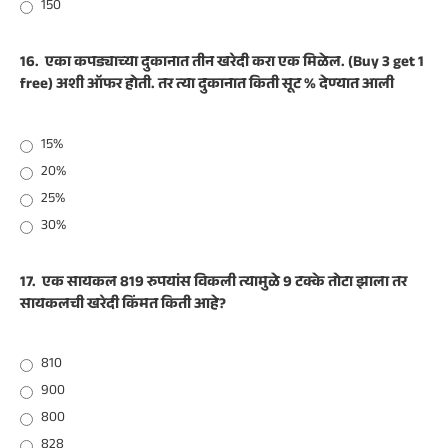
150
16.
एका कपड्याच्या दुकानात तीन खरेदी करा एक मिळेल. (Buy 3 get 1
free) अशी ऑफर होती. तर त्या दुकानात किती सूट % देण्यात आली
15%
20%
25%
30%
17.
एक सायकल 819 रुपयांस विकली त्यामुळे 9 टक्के तोटा झाला तर
सायकलची खरेदी किंमत किती आहे?
810
900
800
828