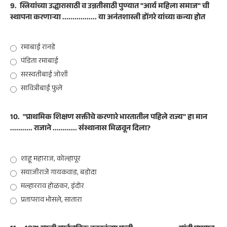
9.
स्त्रियांच्या उद्धारासाठी व उन्नतीसाठी पुण्यात "आर्य महिला समाज" ची
स्थापना करणाऱ्या ................. या अनंतशास्त्री डोंगरे यांच्या कन्या होत
रमाबाई रानडे
पंडिता रमाबाई
सरस्वतीबाई जोशी
सावित्रीबाई फुले
10.
"प्राथमिक शिक्षण सक्तीचे करणारे भारतातील पहिले राज्य" हा मान
........... राजाने ............ संस्थानास मिळवून दिला?
शाहू महाराज, कोल्हापूर
सयाजीराजे गायकवाड, बडोदा
मल्हारराव होळकर, इंदोर
प्रतापराव भोसले, सातारा