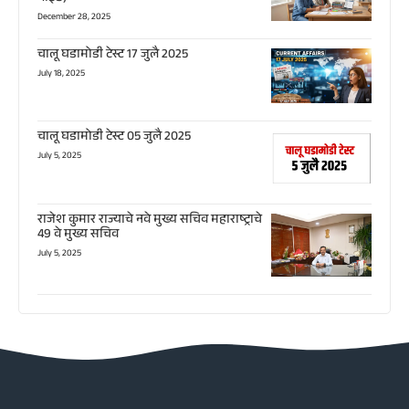
December 28, 2025
चालू घडामोडी टेस्ट 17 जुलै 2025
July 18, 2025
चालू घडामोडी टेस्ट 05 जुलै 2025
July 5, 2025
राजेश कुमार राज्याचे नवे मुख्य सचिव महाराष्ट्राचे
49 वे मुख्य सचिव
July 5, 2025