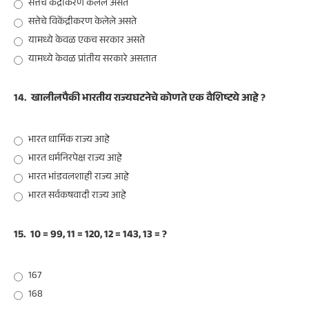
सत्तेचे केंद्रीकरण केलेले असते
सत्तेचे विकेंद्रीकरण केलेले असते
यामध्ये केवळ एकच सरकार असते
यामध्ये केवळ प्रांतीय सरकारे असतात
14.
खालीलपैकी भारतीय राज्यघटनेचे कोणते एक वैशिष्टये आहे ?
भारत धार्मिक राज्य आहे
भारत धर्मनिरपेक्ष राज्य आहे
भारत भांडवलशाही राज्य आहे
भारत सर्वकषवादी राज्य आहे
15.
10 = 99, 11 = 120, 12 = 143, 13 = ?
167
168