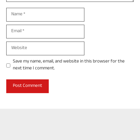
Name
Email
Website
Save my name, email, and website in this browser for the
next time I comment.