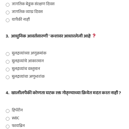
जागतिक बेडूक संरक्षण दिवस
जागतिक व्याघ्र दिवस
यापैकी नाही
3.
आधुनिक आवर्तसारणी ' कशावर आधारलेली आहे
मूलद्रव्यांच्या अणुक्रमांक
मूलद्रव्यांचे आकारमान
मूलद्रव्यांच वस्तुमान
मूलद्रव्यांचा अणुभारांक
4.
खालीलपैकी कोणता घटक रक्त गोठ्ण्याच्या क्रियेत मदत करत नाही ?
हिपॅरीन
WBC
फायब्रिन