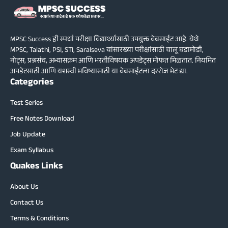
MPSC Success ही स्पर्धा परीक्षा विद्यार्थ्यांसाठी उपयुक्त वेबसाईट आहे. येथे
MPSC, Talathi, PSI, STI, Saralseva यांसारख्या परीक्षांसाठी चालू घडामोडी,
नोट्स, प्रश्नसंच, अभ्यासक्रम आणि भरतीविषयक अपडेट्स मोफत मिळतात. नियमित
अपडेटसाठी आणि यशस्वी भविष्यासाठी या वेबसाईटला दररोज भेट द्या.
Categories
Test Series
Free Notes Download
Job Update
Exam Syllabus
Quakes Links
About Us
Contact Us
Terms & Conditions