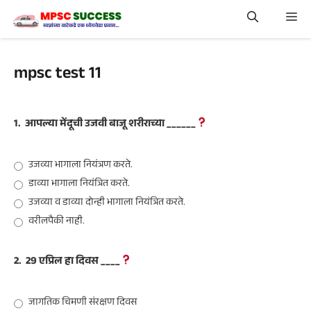
Skip
Me
to
content
mpsc test 11
1.
आपल्या मेंदूची उजवी बाजू शरीराच्या ______
उजव्या भागाला नियंत्रण करते.
डाव्या भागाला नियंत्रित करते.
उजव्या व डाव्या दोन्ही भागाला नियंत्रित करते.
वरीलपैकी नाही.
2.
29 एप्रिल हा दिवस ____
जागतिक चिमणी संरक्षण दिवस