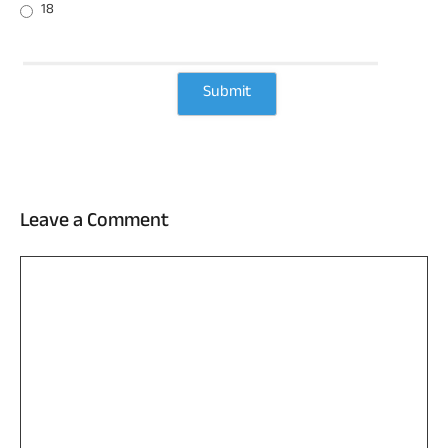
18
Leave a Comment
Comment