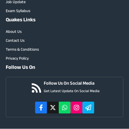
Job Update
Exam Syllabus
Quakes Links
About Us
Contact Us
Terms & Conditions
Privacy Policy
Follow Us On
Follow Us On Social Media
Get Latest Update On Social Media