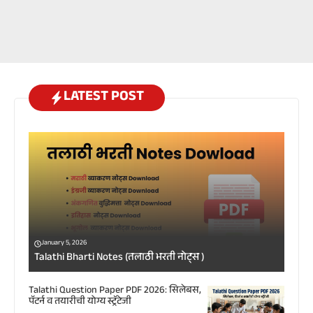
LATEST POST
January 5, 2026
Talathi Bharti Notes (तलाठी भरती नोट्स )
Talathi Question Paper PDF 2026: सिलेबस,
पॅटर्न व तयारीची योग्य स्ट्रॅटेजी