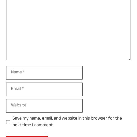
Comment
Name
Email
Website
Save my name, email, and website in this browser for the
next time I comment.