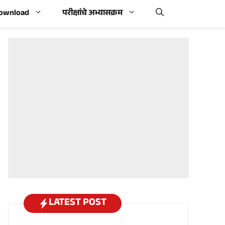
Download
परीक्षांचे अभ्यासक्रम
LATEST POST