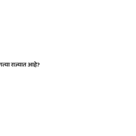
त्या राज्यात आहे?