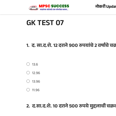
Skip
नोकरी Upda
to
content
GK TEST 07
1.
द. सा.द.शे. 12 दराने 900 रुपयांचे 2 वर्षांच
13.6
12.96
13.96
11.96
2.
द.सा.द.शे. 10 दराने 500 रुपये मुद्दलाची चक्र