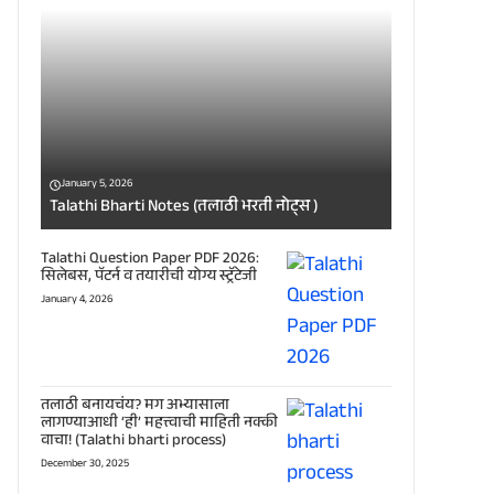
January 5, 2026
Talathi Bharti Notes (तलाठी भरती नोट्स )
Talathi Question Paper PDF 2026:
सिलेबस, पॅटर्न व तयारीची योग्य स्ट्रॅटेजी
January 4, 2026
तलाठी बनायचंय? मग अभ्यासाला
लागण्याआधी ‘ही’ महत्त्वाची माहिती नक्की
वाचा! (Talathi bharti process)
December 30, 2025