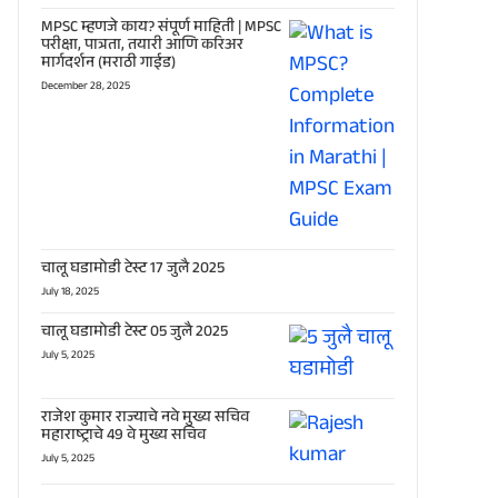
MPSC म्हणजे काय? संपूर्ण माहिती | MPSC
परीक्षा, पात्रता, तयारी आणि करिअर
मार्गदर्शन (मराठी गाईड)
December 28, 2025
चालू घडामोडी टेस्ट 17 जुलै 2025
July 18, 2025
चालू घडामोडी टेस्ट 05 जुलै 2025
July 5, 2025
राजेश कुमार राज्याचे नवे मुख्य सचिव
महाराष्ट्राचे 49 वे मुख्य सचिव
July 5, 2025