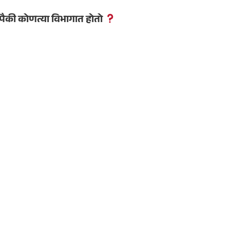
पैकी कोणत्या विभागात होतो