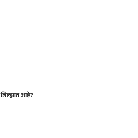
ा जिल्ह्यात आहे?