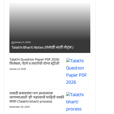
January 5, 2026
Talathi Bharti Notes (तलाठी भरती नोट्स )
Talathi Question Paper PDF 2026:
सिलेबस, पॅटर्न व तयारीची योग्य स्ट्रॅटेजी
January 4, 2026
तलाठी बनायचंय? मग अभ्यासाला
लागण्याआधी ‘ही’ महत्त्वाची माहिती नक्की
वाचा! (Talathi bharti process)
December 30, 2025