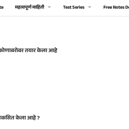
te
महत्वपूर्ण माहिती
Test Series
Free Notes 
ने कोणाबरोबर तयार केला आहे
विकसित केला आहे ?