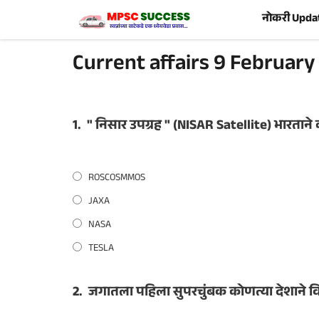
Skip
नोकरी Upda
to
content
Current affairs 9 February
1.
" निसार उपग्रह " (NISAR Satellite) भारता
ROSCOSMMOS
JAXA
NASA
TESLA
2.
जगातला पहिला सुपरचुंबक कोणत्या देशाने 