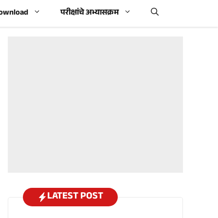
Download
परीक्षांचे अभ्यासक्रम
LATEST POST