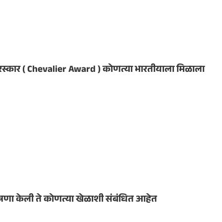
 पुरस्कार ( Chevalier Award ) कोणत्या भारतीयाला मिळाला
 घोषणा केली ते कोणत्या खेळाशी संबंधित आहेत