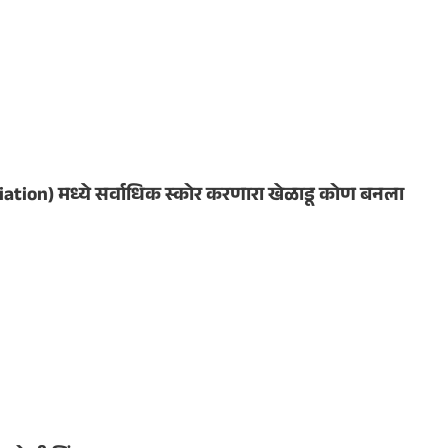
ation) मध्ये सर्वाधिक स्कोर करणारा खेळाडू कोण बनला