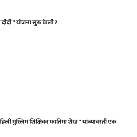
ी दीदी " योजना सुरू केली ?
हिली मुस्लिम शिक्षिका फातिमा शेख " यांच्यावरती एक