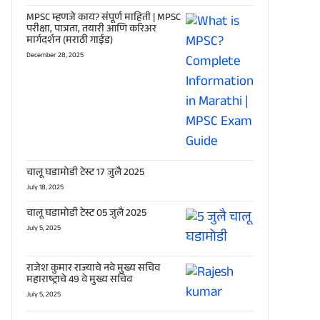
MPSC म्हणजे काय? संपूर्ण माहिती | MPSC
परीक्षा, पात्रता, तयारी आणि करिअर
मार्गदर्शन (मराठी गाईड)
December 28, 2025
चालू घडामोडी टेस्ट 17 जुलै 2025
July 18, 2025
चालू घडामोडी टेस्ट 05 जुलै 2025
July 5, 2025
राजेश कुमार राज्याचे नवे मुख्य सचिव
महाराष्ट्राचे 49 वे मुख्य सचिव
July 5, 2025