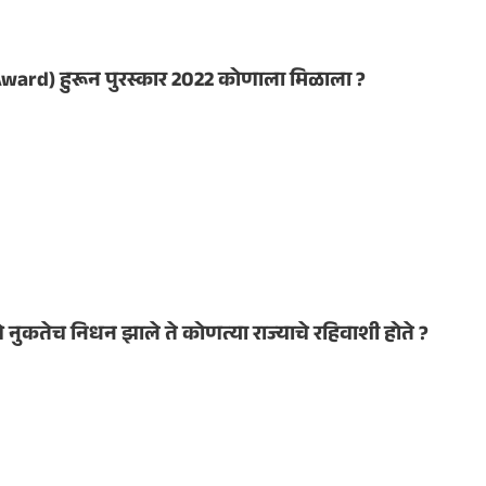
 Award) हुरून पुरस्कार 2022 कोणाला मिळाला ?
े नुकतेच निधन झाले ते कोणत्या राज्याचे रहिवाशी होते ?