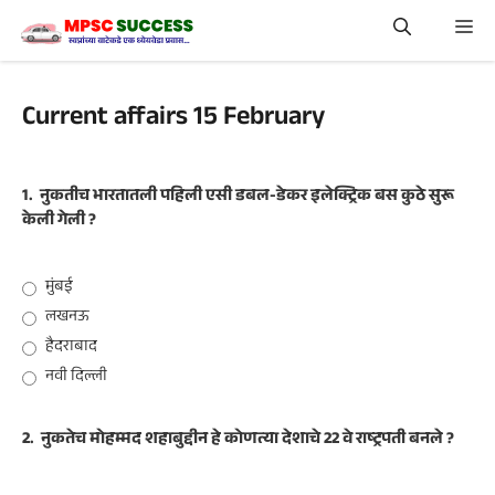
Skip
Me
to
content
Current affairs 15 February
1.
नुकतीच भारतातली पहिली एसी डबल-डेकर इलेक्ट्रिक बस कुठे सुरू
केली गेली ?
मुंबई
लखनऊ
हैदराबाद
नवी दिल्ली
2.
नुकतेच मोहम्मद शहाबुद्दीन हे कोणत्या देशाचे 22 वे राष्ट्रपती बनले ?