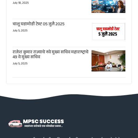
July 18, 2025
चालू घडामोडी टेस्ट 05 जुलै 2025
July 5, 2025
राजेश कुमार राज्याचे नवे मुख्य सचिव महाराष्ट्राचे
49 वे मुख्य सचिव
July 5, 2025