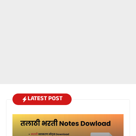
LATEST POST