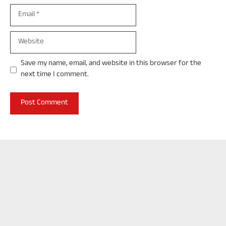
Email
Website
Save my name, email, and website in this browser for the
next time I comment.