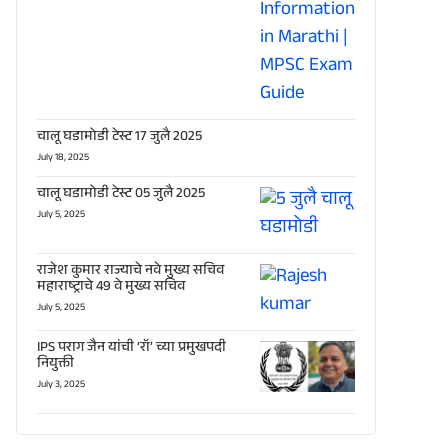
चालू घडामोडी टेस्ट 17 जुलै 2025
July 18, 2025
चालू घडामोडी टेस्ट 05 जुलै 2025
July 5, 2025
राजेश कुमार राज्याचे नवे मुख्य सचिव
महाराष्ट्राचे 49 वे मुख्य सचिव
July 5, 2025
IPS पराग जैन यांची ‘रॉ’ च्या प्रमुखपदी
नियुक्ती
July 3, 2025