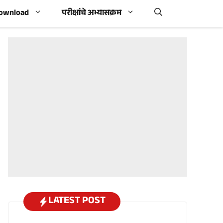
Download
परीक्षांचे अभ्यासक्रम
LATEST POST