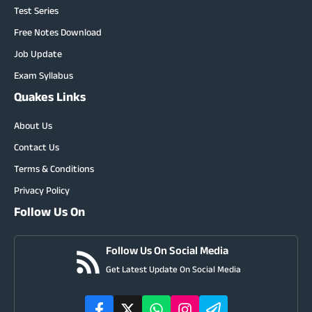
Test Series
Free Notes Download
Job Update
Exam Syllabus
Quakes Links
About Us
Contact Us
Terms & Conditions
Privacy Policy
Follow Us On
Follow Us On Social Media
Get Latest Update On Social Media