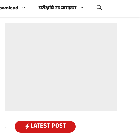
Download
परीक्षांचे अभ्यासक्रम
LATEST POST