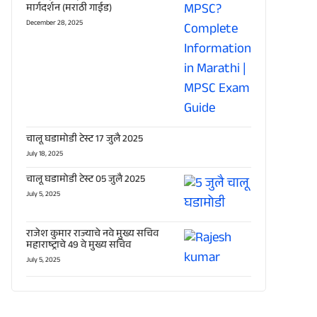
मार्गदर्शन (मराठी गाईड)
December 28, 2025
चालू घडामोडी टेस्ट 17 जुलै 2025
July 18, 2025
चालू घडामोडी टेस्ट 05 जुलै 2025
July 5, 2025
राजेश कुमार राज्याचे नवे मुख्य सचिव
महाराष्ट्राचे 49 वे मुख्य सचिव
July 5, 2025