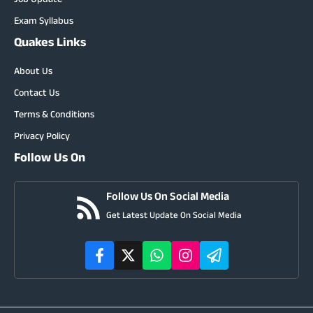
Job Update
Exam Syllabus
Quakes Links
About Us
Contact Us
Terms & Conditions
Privacy Policy
Follow Us On
Follow Us On Social Media
Get Latest Update On Social Media