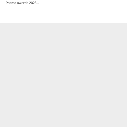
Padma awards 2023....