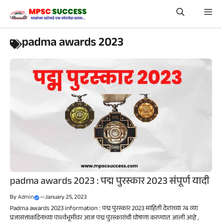
Skip
Me
to
content
padma awards 2023
padma awards 2023 : पद्म पुरस्कार 2023 संपूर्ण यादी
By
Admin
—
January 25, 2023
Padma awards 2023 information : पद्म पुरस्कार 2023 माहिती देशाच्या 74 व्या
प्रजासत्ताकदिनाच्या पार्श्वभूमीवर आज पद्म पुरस्कारांची घोषणा करण्यात आली आहे ,