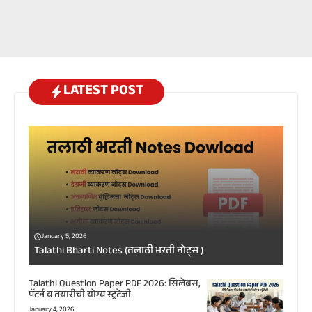
LATEST POST
January 5, 2026
Talathi Bharti Notes (तलाठी भरती नोट्स )
Talathi Question Paper PDF 2026: सिलेबस,
पॅटर्न व तयारीची योग्य स्ट्रॅटेजी
January 4, 2026