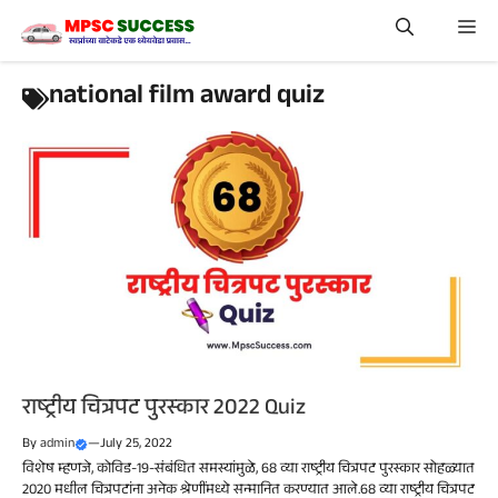
Skip
Me
to
content
national film award quiz
राष्ट्रीय चित्रपट पुरस्कार 2022 Quiz
By
admin
—
July 25, 2022
विशेष म्हणजे, कोविड-19-संबंधित समस्यांमुळे, 68 व्या राष्ट्रीय चित्रपट पुरस्कार सोहळ्यात
2020 मधील चित्रपटांना अनेक श्रेणींमध्ये सन्मानित करण्यात आले.68 व्या राष्ट्रीय चित्रपट