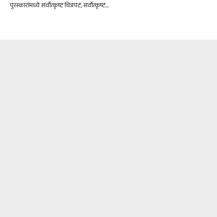
पुरस्कारांमध्ये सर्वोत्कृष्ट चित्रपट, सर्वोत्कृष्ट....