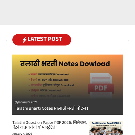
LATEST POST
January 5, 2026
Talathi Bharti Notes (तलाठी भरती नोट्स )
Talathi Question Paper PDF 2026: सिलेबस,
पॅटर्न व तयारीची योग्य स्ट्रॅटेजी
January 4, 2026