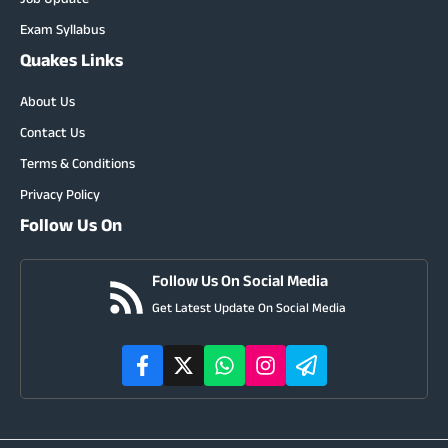
Job Update
Exam Syllabus
Quakes Links
About Us
Contact Us
Terms & Conditions
Privacy Policy
Follow Us On
Follow Us On Social Media
Get Latest Update On Social Media