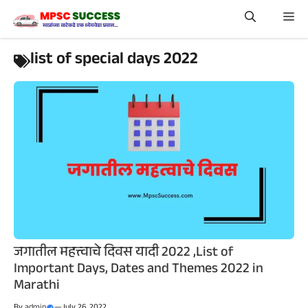
Skip
Me
to
content
list of special days 2022
जगातील महत्त्वाचे दिवस यादी 2022 ,List of
Important Days, Dates and Themes 2022 in
Marathi
By
admin
—
July 26, 2022