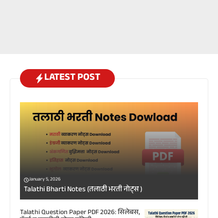
LATEST POST
January 5, 2026
Talathi Bharti Notes (तलाठी भरती नोट्स )
Talathi Question Paper PDF 2026: सिलेबस,