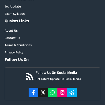
Job Update
Exam Syllabus
Quakes Links
About Us
Contact Us
Terms & Conditions
Privacy Policy
Follow Us On
Follow Us On Social Media
Get Latest Update On Social Media