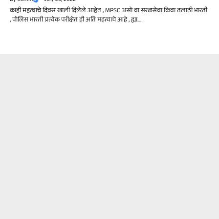
काही महत्वाचे दिवस खाली दिलेले आहेत , MPSC असो वा सरळसेवा किवा तलाठी भारती
, पोलिस भारती प्रत्येक परीक्षेत ही अति महत्वाचे आहे , ह्या....