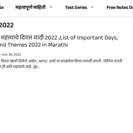
te
महत्वपूर्ण माहिती
Test Series
Free Notes 
 2022
महत्त्वाचे दिवस यादी 2022 ,List of Important Days,
and Themes 2022 in Marathi
—
July 26, 2022
चे दिवस खाली दिलेले आहेत , MPSC असो वा सरळसेवा किवा तलाठी भारती , पोलिस भारती
ेत ही अति महत्वाचे आहे , ह्या....