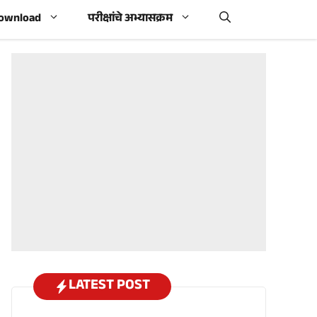
Download
परीक्षांचे अभ्यासक्रम
LATEST POST