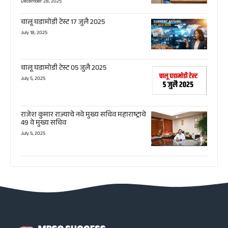
December 28, 2025
चालू घडामोडी टेस्ट 17 जुलै 2025
July 18, 2025
चालू घडामोडी टेस्ट 05 जुलै 2025
July 5, 2025
राजेश कुमार राज्याचे नवे मुख्य सचिव महाराष्ट्राचे
49 वे मुख्य सचिव
July 5, 2025