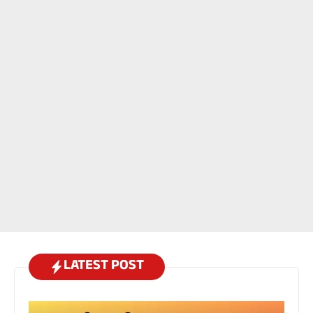
LATEST POST