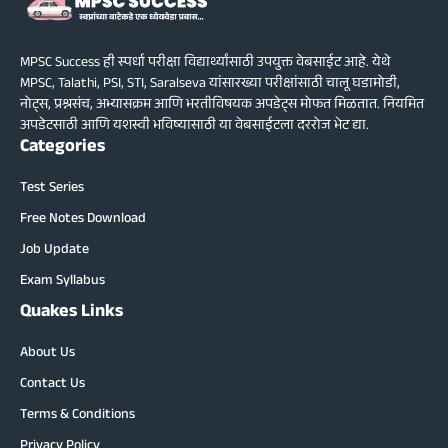
MPSC Success ही स्पर्धा परीक्षा विद्यार्थ्यांसाठी उपयुक्त वेबसाईट आहे. येथे
MPSC, Talathi, PSI, STI, Saralseva यांसारख्या परीक्षांसाठी चालू घडामोडी,
नोट्स, प्रश्नसंच, अभ्यासक्रम आणि भरतीविषयक अपडेट्स मोफत मिळतात. नियमित
अपडेटसाठी आणि यशस्वी भविष्यासाठी या वेबसाईटला दररोज भेट द्या.
Categories
Test Series
Free Notes Download
Job Update
Exam Syllabus
Quakes Links
About Us
Contact Us
Terms & Conditions
Privacy Policy