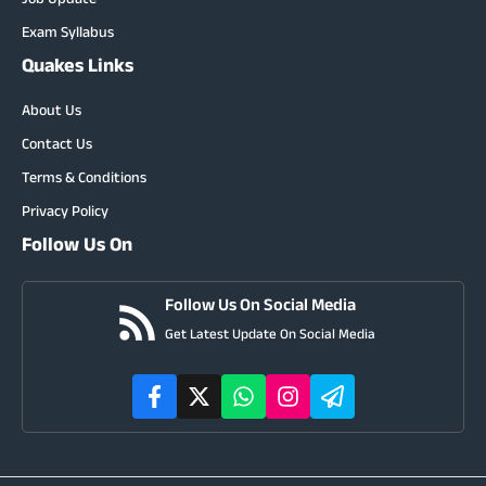
Job Update
Exam Syllabus
Quakes Links
About Us
Contact Us
Terms & Conditions
Privacy Policy
Follow Us On
Follow Us On Social Media
Get Latest Update On Social Media