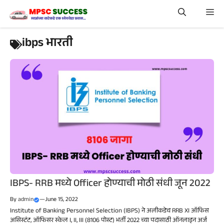
Skip
Me
to
content
ibps भारती
IBPS- RRB मध्ये Officer होण्याची मोठी संधी जून 2022
By
admin
—
June 15, 2022
Institute of Banking Personnel Selection (IBPS) ने अलीकडेच RRB XI ऑफिस
असिस्टंट, ऑफिसर स्केल I, II, III (8106 पोस्ट) भर्ती 2022 च्या पदासाठी ऑनलाइन अर्ज