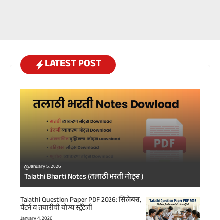
LATEST POST
January 5, 2026
Talathi Bharti Notes (तलाठी भरती नोट्स )
Talathi Question Paper PDF 2026: सिलेबस,
पॅटर्न व तयारीची योग्य स्ट्रॅटेजी
January 4, 2026