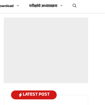
Download
परीक्षांचे अभ्यासक्रम
LATEST POST