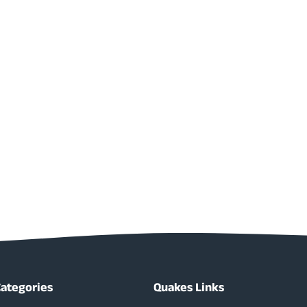
Categories
Quakes Links