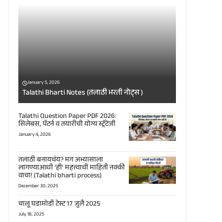
January 5, 2026
Talathi Bharti Notes (तलाठी भरती नोट्स )
Talathi Question Paper PDF 2026:
सिलेबस, पॅटर्न व तयारीची योग्य स्ट्रॅटेजी
January 4, 2026
तलाठी बनायचंय? मग अभ्यासाला
लागण्याआधी ‘ही’ महत्त्वाची माहिती नक्की
वाचा! (Talathi bharti process)
December 30, 2025
चालू घडामोडी टेस्ट 17 जुलै 2025
July 18, 2025