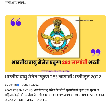
केली आहे. ज्यांचे....
भारतीय वायु सेनेत एकूण 283 जागांची भरती जून 2022
By
admin
—
June 14, 2022
ADVERTISEMENT NO. भारतीय वायु सेनेत नोकरीची सुवर्णसंधी जून 2022 पुरुष व
महिला दोन्ही उमेदवारांसाठी संधी AIR FORCE COMMON ADMISSION TEST (AFCAT-
02/2022) FOR FLYING BRANCH....