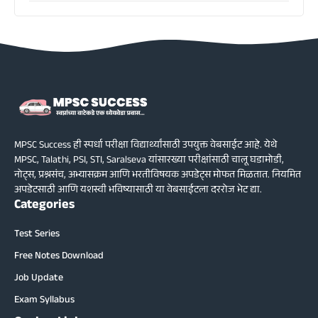
MPSC Success ही स्पर्धा परीक्षा विद्यार्थ्यांसाठी उपयुक्त वेबसाईट आहे. येथे
MPSC, Talathi, PSI, STI, Saralseva यांसारख्या परीक्षांसाठी चालू घडामोडी,
नोट्स, प्रश्नसंच, अभ्यासक्रम आणि भरतीविषयक अपडेट्स मोफत मिळतात. नियमित
अपडेटसाठी आणि यशस्वी भविष्यासाठी या वेबसाईटला दररोज भेट द्या.
Categories
Test Series
Free Notes Download
Job Update
Exam Syllabus