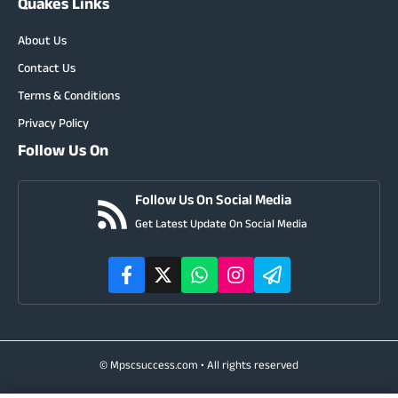
Quakes Links
About Us
Contact Us
Terms & Conditions
Privacy Policy
Follow Us On
Follow Us On Social Media
Get Latest Update On Social Media
© Mpscsuccess.com • All rights reserved