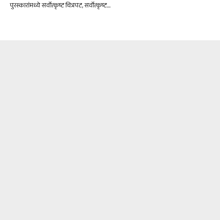
पुरस्कारांमध्ये सर्वोत्कृष्ट चित्रपट, सर्वोत्कृष्ट....