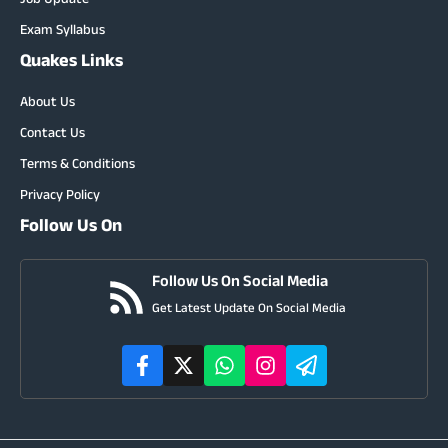
Job Update
Exam Syllabus
Quakes Links
About Us
Contact Us
Terms & Conditions
Privacy Policy
Follow Us On
Follow Us On Social Media
Get Latest Update On Social Media