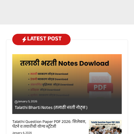
LATEST POST
January 5, 2026
Talathi Bharti Notes (तलाठी भरती नोट्स )
Talathi Question Paper PDF 2026: सिलेबस,
पॅटर्न व तयारीची योग्य स्ट्रॅटेजी
January 4, 2026