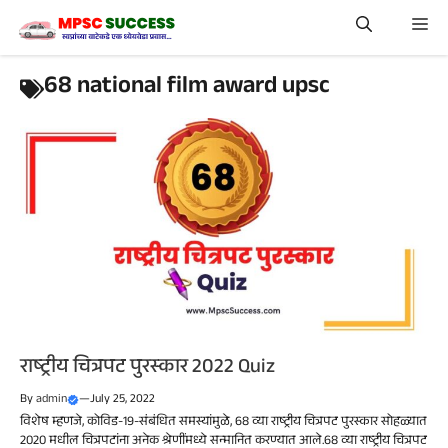
Skip
Me
to
content
68 national film award upsc
राष्ट्रीय चित्रपट पुरस्कार 2022 Quiz
By
admin
—
July 25, 2022
विशेष म्हणजे, कोविड-19-संबंधित समस्यांमुळे, 68 व्या राष्ट्रीय चित्रपट पुरस्कार सोहळ्यात
2020 मधील चित्रपटांना अनेक श्रेणींमध्ये सन्मानित करण्यात आले.68 व्या राष्ट्रीय चित्रपट