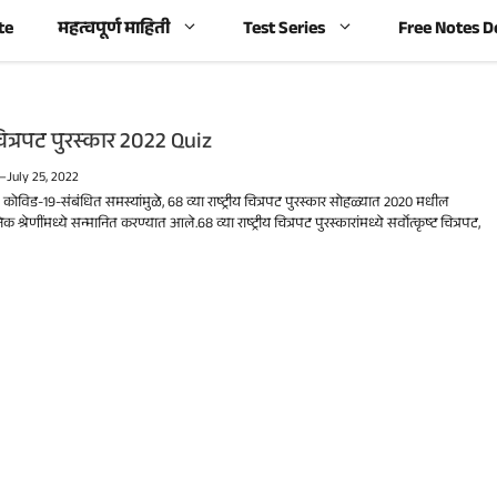
te
महत्वपूर्ण माहिती
Test Series
Free Notes 
य चित्रपट पुरस्कार 2022 Quiz
—
July 25, 2022
 कोविड-19-संबंधित समस्यांमुळे, 68 व्या राष्ट्रीय चित्रपट पुरस्कार सोहळ्यात 2020 मधील
ेक श्रेणींमध्ये सन्मानित करण्यात आले.68 व्या राष्ट्रीय चित्रपट पुरस्कारांमध्ये सर्वोत्कृष्ट चित्रपट,