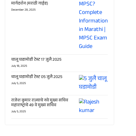
मार्गदर्शन (मराठी गाईड)
December 28, 2025
चालू घडामोडी टेस्ट 17 जुलै 2025
July 18, 2025
चालू घडामोडी टेस्ट 05 जुलै 2025
July 5, 2025
राजेश कुमार राज्याचे नवे मुख्य सचिव
महाराष्ट्राचे 49 वे मुख्य सचिव
July 5, 2025