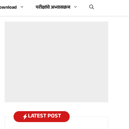
Download
परीक्षांचे अभ्यासक्रम
LATEST POST