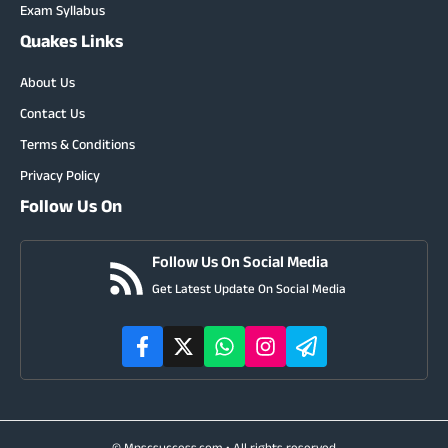
Exam Syllabus
Quakes Links
About Us
Contact Us
Terms & Conditions
Privacy Policy
Follow Us On
Follow Us On Social Media
Get Latest Update On Social Media