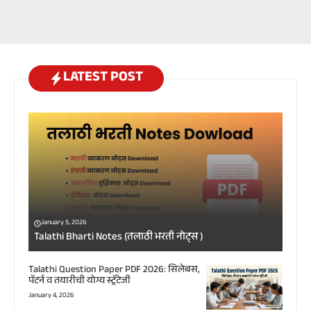
LATEST POST
January 5, 2026
Talathi Bharti Notes (तलाठी भरती नोट्स )
Talathi Question Paper PDF 2026: सिलेबस,
पॅटर्न व तयारीची योग्य स्ट्रॅटेजी
January 4, 2026