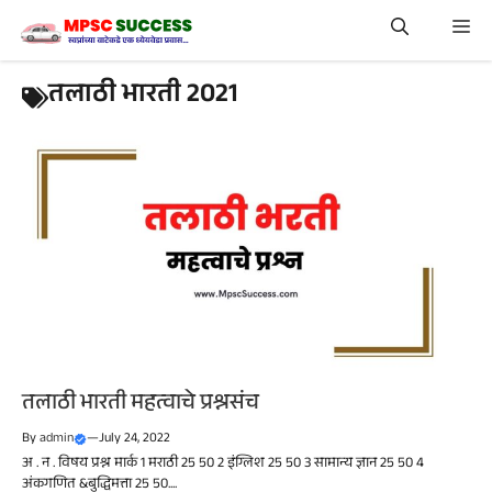
Skip
Me
to
content
तलाठी भारती 2021
तलाठी भारती महत्वाचे प्रश्नसंच
By
admin
—
July 24, 2022
अ . न . विषय प्रश्न मार्क 1 मराठी 25 50 2 इंग्लिश 25 50 3 सामान्य ज्ञान 25 50 4
अंकगणित &बुद्धिमत्ता 25 50....