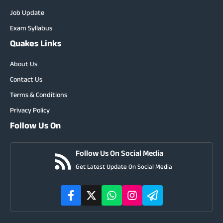
Job Update
Exam Syllabus
Quakes Links
About Us
Contact Us
Terms & Conditions
Privacy Policy
Follow Us On
Follow Us On Social Media
Get Latest Update On Social Media