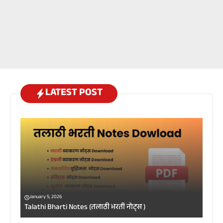
LATEST POST
January 5, 2026
Talathi Bharti Notes (तलाठी भरती नोट्स )