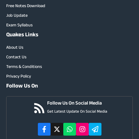
Free Notes Download
Job Update
Exam Syllabus
Quakes Links
About Us
Contact Us
Terms & Conditions
Privacy Policy
Follow Us On
Follow Us On Social Media
Get Latest Update On Social Media